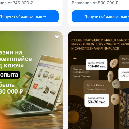
ия от 745 000 ₽
Вложения от 590 000 ₽
Получить бизнес-план
Получить бизнес-план