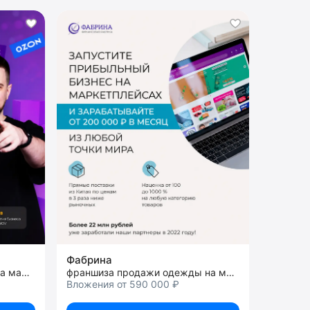
Фабрина
франшиза запуска бизнеса на маркетплейсах
франшиза продажи одежды на маркетплейсах
Вложения от 590 000 ₽