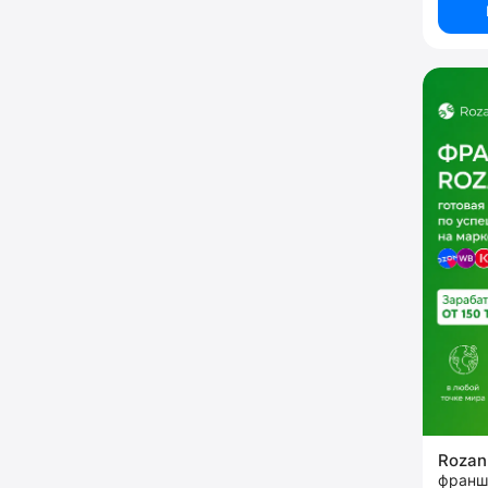
Rozan