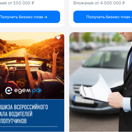
ния от 550 000 ₽
Вложения от 4 500 000 ₽
Получить бизнес-план
Получить бизнес-план