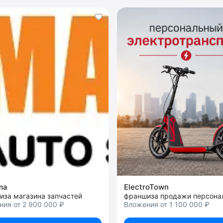
ma
ElectroTown
иза магазина запчастей
ия от 2 900 000 ₽
Вложения от 1 100 000 ₽