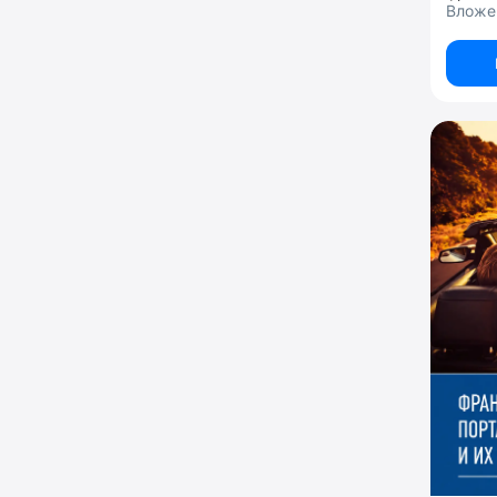
Вложе