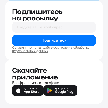
Подпишитесь
на рассылку
Подписаться
Оставляя почту, вы даёте согласие на обработку
персональных данных
Скачайте
приложение
Все франшизы в телефоне