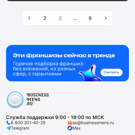
2
3
...
9
Служба поддержки 9:00 - 18:00 по МСК
8 800 201-40-29
sp@businessmens.ru
Telegram
Max