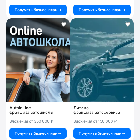
Получить бизнес-план
Получить бизнес-план
AutoinLine
Литэкс
франшиза автошколы
франшиза автосервиса
Вложения от 350 000 ₽
Вложения от 150 000 ₽
Получить бизнес-план
Получить бизнес-план