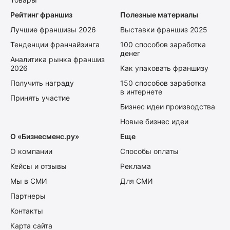
Рейтинг франшиз
Полезные материалы
Лучшие франшизы 2026
Выставки франшиз 2025
Тенденции франчайзинга
100 способов заработка
денег
Аналитика рынка франшиз
2026
Как упаковать франшизу
Получить награду
150 способов заработка
в интернете
Принять участие
Бизнес идеи производства
Новые бизнес идеи
О «Бизнесменс.ру»
Еще
О компании
Способы оплаты
Кейсы и отзывы
Реклама
Мы в СМИ
Для СМИ
Партнеры
Контакты
Карта сайта