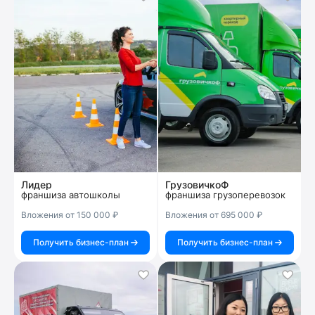
Лидер
ГрузовичкоФ
франшиза автошколы
франшиза грузоперевозок
Вложения от 150 000 ₽
Вложения от 695 000 ₽
Получить бизнес-план
Получить бизнес-план