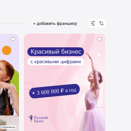
+ добавить франшизу