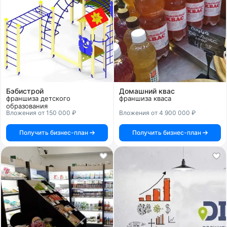
Бэбистрой
Домашний квас
франшиза детского
франшиза кваса
образования
Вложения от 150 000 ₽
Вложения от 4 900 000 ₽
Получить бизнес-план
Получить бизнес-план