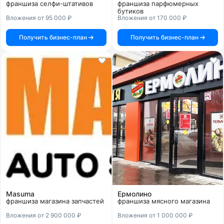
франшиза селфи-штативов
франшиза парфюмерных
бутиков
Вложения от 95 000 ₽
Вложения от 170 000 ₽
Получить бизнес-план
Получить бизнес-план
Masuma
Ермолино
франшиза магазина запчастей
франшиза мясного магазина
Вложения от 2 900 000 ₽
Вложения от 1 000 000 ₽