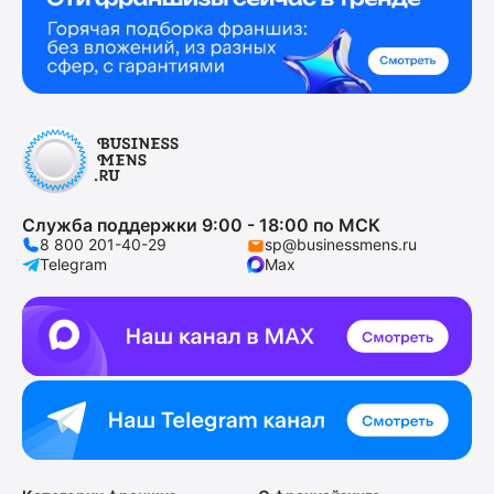
Служба поддержки 9:00 - 18:00 по МСК
8 800 201-40-29
sp@businessmens.ru
Telegram
Max