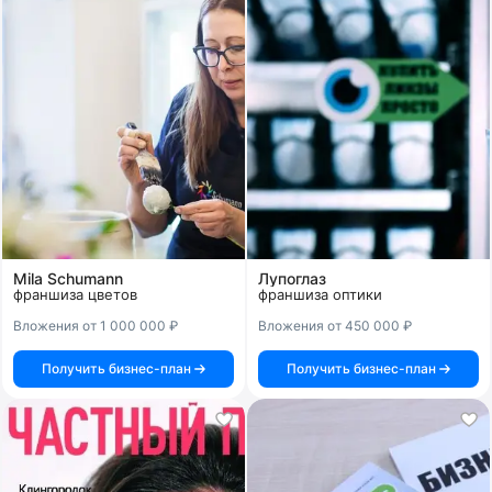
Mila Schumann
Лупоглаз
франшиза цветов
франшиза оптики
Вложения от 1 000 000 ₽
Вложения от 450 000 ₽
Получить бизнес-план
Получить бизнес-план