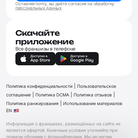
Оставляя почту, вы даёте согласие на обработку
персональных данных
Скачайте
приложение
Все франшизы в телефоне
|
Политика конфиденциальности
Пользовательское
|
|
|
соглашение
Политика DCMA
Политика отзывов
|
Политика ранжирования
Использование материалов
EN
Информация о франшизах, размещённых на сайте не
является офертой. Конечные условия уточняйте при
прямом общении с франчайзерами. Мы не несем