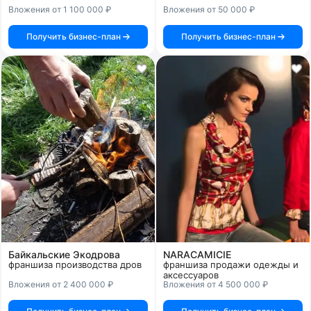
Вложения от 1 100 000 ₽
Вложения от 50 000 ₽
Получить бизнес-план
Получить бизнес-план
Байкальские Экодрова
NARACAMICIE
франшиза производства дров
франшиза продажи одежды и
аксессуаров
Вложения от 2 400 000 ₽
Вложения от 4 500 000 ₽