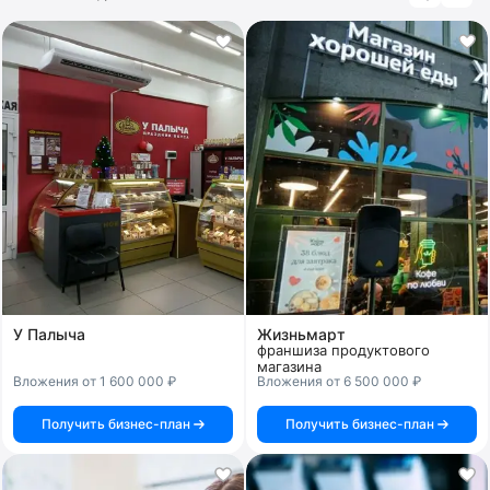
У Палыча
Жизньмарт
франшиза продуктового
магазина
Вложения от 1 600 000 ₽
Вложения от 6 500 000 ₽
Получить бизнес-план
Получить бизнес-план