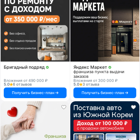
Бригадный подряд
Яндекс Маркет
франшиза пункта выдачи
заказов
Вложения от 490 000 ₽
Вложения от 300 000 ₽
5.0
6 отзывов
5.0
3 отзыва
Получить бизнес-план
Получить бизнес-план