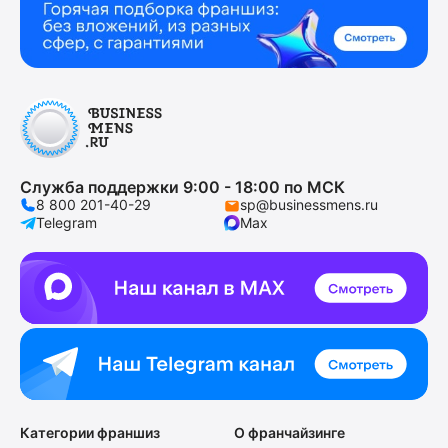
Служба поддержки 9:00 - 18:00 по МСК
8 800 201-40-29
sp@businessmens.ru
Telegram
Max
Категории франшиз
О франчайзинге