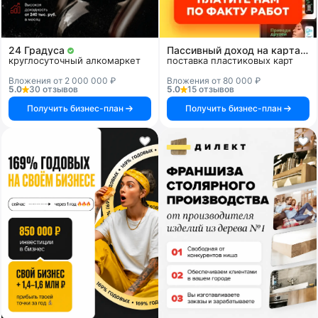
24 Градуса
Пассивный доход на картах и системах
круглосуточный алкомаркет
поставка пластиковых карт
Вложения от 2 000 000 ₽
Вложения от 80 000 ₽
5.0
30 отзывов
5.0
15 отзывов
Получить бизнес-план
Получить бизнес-план