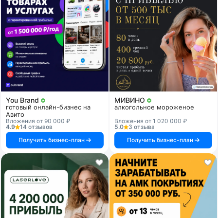
You Brand
МИВИНО
готовый онлайн-бизнес на
алкогольное мороженое
Авито
Вложения от 90 000 ₽
Вложения от 1 020 000 ₽
4.9
14 отзывов
5.0
3 отзыва
Получить бизнес-план
Получить бизнес-план