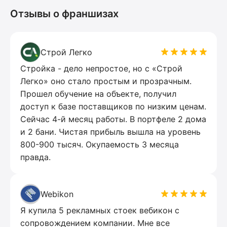
Отзывы о франшизах
Строй Легко
Стройка - дело непростое, но с «Строй
Легко» оно стало простым и прозрачным.
Прошел обучение на объекте, получил
доступ к базе поставщиков по низким ценам.
Сейчас 4-й месяц работы. В портфеле 2 дома
и 2 бани. Чистая прибыль вышла на уровень
800-900 тысяч. Окупаемость 3 месяца
правда.
Webikon
Я купила 5 рекламных стоек вебикон с
сопровождением компании. Мне все