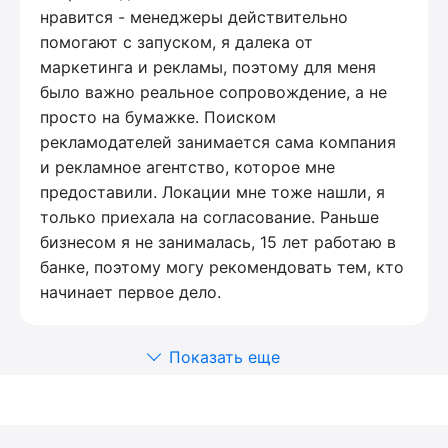
нравится - менеджеры действительно
помогают с запуском, я далека от
маркетинга и рекламы, поэтому для меня
было важно реальное сопровождение, а не
просто на бумажке. Поиском
рекламодателей занимается сама компания
и рекламное агентство, которое мне
предоставили. Локации мне тоже нашли, я
только приехала на согласование. Раньше
бизнесом я не занималась, 15 лет работаю в
банке, поэтому могу рекомендовать тем, кто
начинает первое дело.
Показать еще