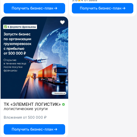
Получить бизнес-план
Получить бизнес-план
ТК «ЭЛЕМЕНТ ЛОГИСТИК»
логистические услуги
Вложения от 500 000 ₽
Получить бизнес-план