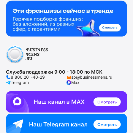
Служба поддержки 9:00 - 18:00 по МСК
8 800 201-40-29
sp@businessmens.ru
Telegram
Max