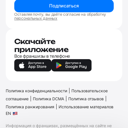
Подписаться
Оставляя почту, вы даёте согласие на обработку
персональных данных
Скачайте
приложение
Все франшизы в телефоне
|
Политика конфиденциальности
Пользовательское
|
|
|
соглашение
Политика DCMA
Политика отзывов
|
Политика ранжирования
Использование материалов
EN
Информация о франшизах, размещённых на сайте не