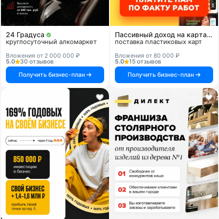
24 Градуса
Пассивный доход на картах и системах
круглосуточный алкомаркет
поставка пластиковых карт
Вложения от 2 000 000 ₽
Вложения от 80 000 ₽
5.0
30 отзывов
5.0
15 отзывов
Получить бизнес-план
Получить бизнес-план