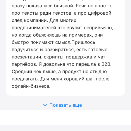
сразу показалась близкой. Речь не просто
про тексты ради текстов, а про цифровой
след компании. Для многих
предпринимателей это звучит непривычно,
но когда объясняешь на примерах, они
быстро понимают смысл.Пришлось
подучиться и разбираться, есть готовые
презентации, скрипты, поддержка и чат
партнёров. Я довольна что перешла в B2B.
Средний чек выше, а продукт не стыдно
предлагать. Для меня хороший шаг после
офлайн-бизнеса.
Показать еще