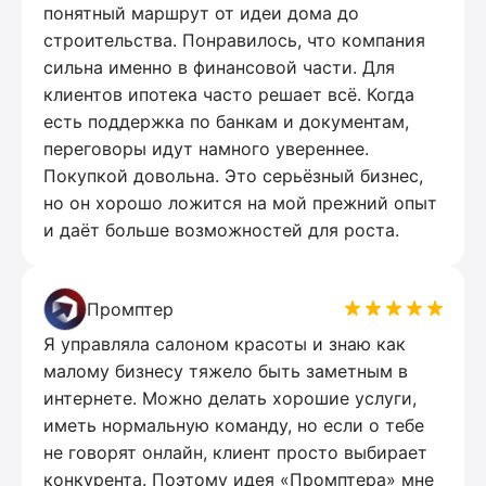
понятный маршрут от идеи дома до
строительства. Понравилось, что компания
сильна именно в финансовой части. Для
клиентов ипотека часто решает всё. Когда
есть поддержка по банкам и документам,
переговоры идут намного увереннее.
Покупкой довольна. Это серьёзный бизнес,
но он хорошо ложится на мой прежний опыт
и даёт больше возможностей для роста.
Промптер
Я управляла салоном красоты и знаю как
малому бизнесу тяжело быть заметным в
интернете. Можно делать хорошие услуги,
иметь нормальную команду, но если о тебе
не говорят онлайн, клиент просто выбирает
конкурента. Поэтому идея «Промптера» мне