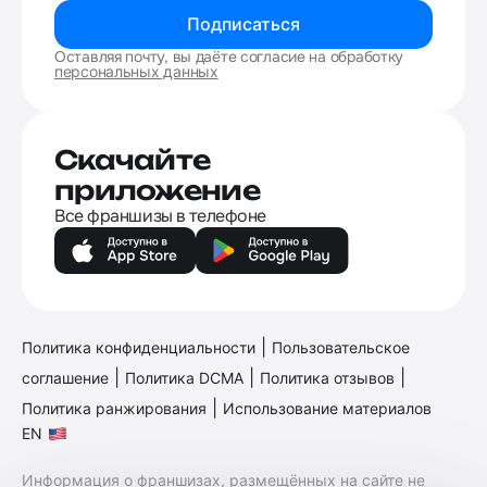
Подписаться
Оставляя почту, вы даёте согласие на обработку
персональных данных
Скачайте
приложение
Все франшизы в телефоне
|
Политика конфиденциальности
Пользовательское
|
|
|
соглашение
Политика DCMA
Политика отзывов
|
Политика ранжирования
Использование материалов
EN
Информация о франшизах, размещённых на сайте не