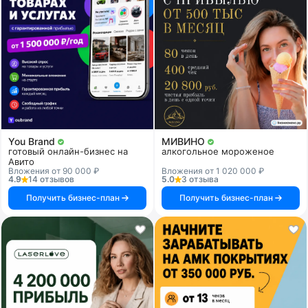
You Brand
МИВИНО
готовый онлайн-бизнес на
алкогольное мороженое
Авито
Вложения от 90 000 ₽
Вложения от 1 020 000 ₽
4.9
14 отзывов
5.0
3 отзыва
Получить бизнес-план
Получить бизнес-план