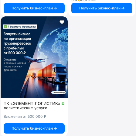
Получить бизнес-план
Получить бизнес-план
ТК «ЭЛЕМЕНТ ЛОГИСТИК»
логистические услуги
Вложения от 500 000 ₽
Получить бизнес-план