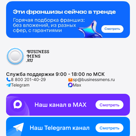
Служба поддержки 9:00 - 18:00 по МСК
8 800 201-40-29
sp@businessmens.ru
Telegram
Max