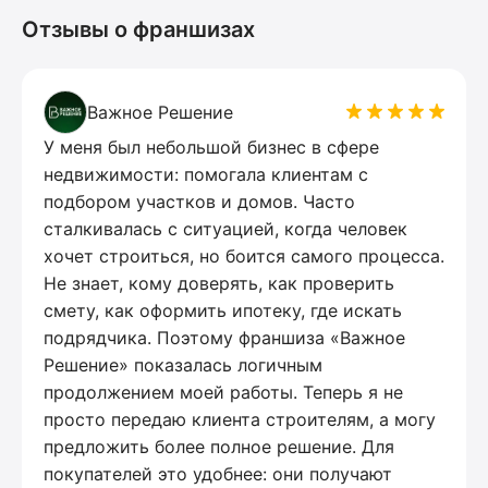
Отзывы о франшизах
Важное Решение
У меня был небольшой бизнес в сфере
недвижимости: помогала клиентам с
подбором участков и домов. Часто
сталкивалась с ситуацией, когда человек
хочет строиться, но боится самого процесса.
Не знает, кому доверять, как проверить
смету, как оформить ипотеку, где искать
подрядчика. Поэтому франшиза «Важное
Решение» показалась логичным
продолжением моей работы. Теперь я не
просто передаю клиента строителям, а могу
предложить более полное решение. Для
покупателей это удобнее: они получают