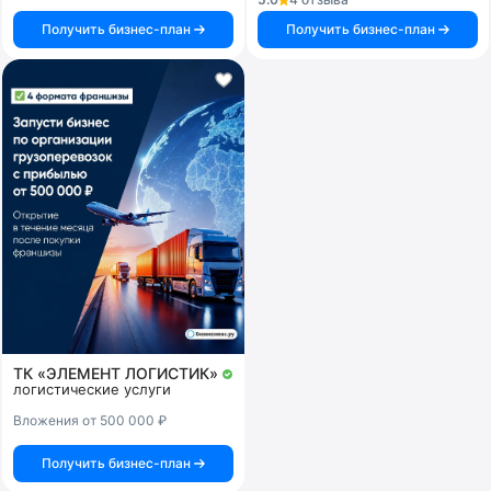
Получить бизнес-план
Получить бизнес-план
ТК «ЭЛЕМЕНТ ЛОГИСТИК»
логистические услуги
Вложения от 500 000 ₽
Получить бизнес-план