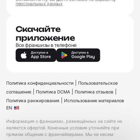
персональных данных
Скачайте
приложение
Все франшизы в телефоне
|
Политика конфиденциальности
Пользовательское
|
|
|
соглашение
Политика DCMA
Политика отзывов
|
Политика ранжирования
Использование материалов
EN
Информация о франшизах, размещённых на сайте не
является офертой. Конечные условия уточняйте при
прямом общении с франчайзерами. Мы не несем