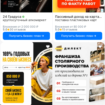
24 Градуса
Пассивный доход на картах и системах
круглосуточный алкомаркет
поставка пластиковых карт
Вложения от 2 000 000 ₽
Вложения от 80 000 ₽
5.0
30 отзывов
5.0
15 отзывов
Получить бизнес-план
Получить бизнес-план