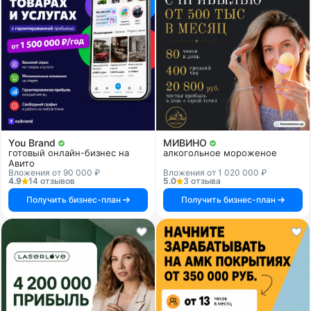
You Brand
МИВИНО
готовый онлайн-бизнес на
алкогольное мороженое
Авито
Вложения от 90 000 ₽
Вложения от 1 020 000 ₽
4.9
14 отзывов
5.0
3 отзыва
Получить бизнес-план
Получить бизнес-план