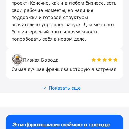
проект. Конечно, как и в любом бизнесе, есть
свои рабочие моменты, но наличие
поддержки и готовой структуры
значительно упрощает запуск. Для меня это
был интересный опыт и возможность
попробовать себя в новом деле.
Пивная Борода
Самая лучшая франшиза которую я встречал
Показать еще