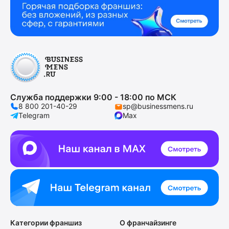
Служба поддержки 9:00 - 18:00 по МСК
8 800 201-40-29
sp@businessmens.ru
Telegram
Max
Категории франшиз
О франчайзинге