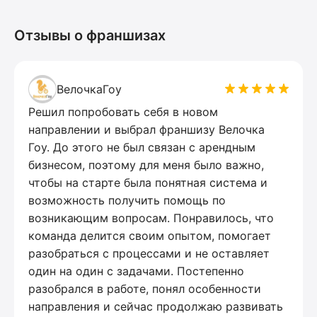
Отзывы о франшизах
ВелочкаГоу
Решил попробовать себя в новом
направлении и выбрал франшизу Велочка
Гоу. До этого не был связан с арендным
бизнесом, поэтому для меня было важно,
чтобы на старте была понятная система и
возможность получить помощь по
возникающим вопросам. Понравилось, что
команда делится своим опытом, помогает
разобраться с процессами и не оставляет
один на один с задачами. Постепенно
разобрался в работе, понял особенности
направления и сейчас продолжаю развивать