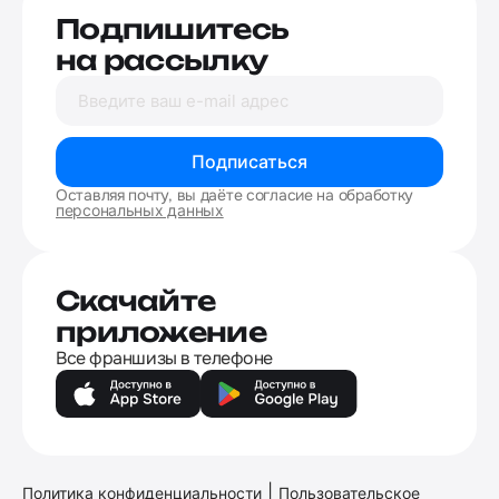
Подпишитесь
на рассылку
Подписаться
Оставляя почту, вы даёте согласие на обработку
персональных данных
Скачайте
приложение
Все франшизы в телефоне
|
Политика конфиденциальности
Пользовательское