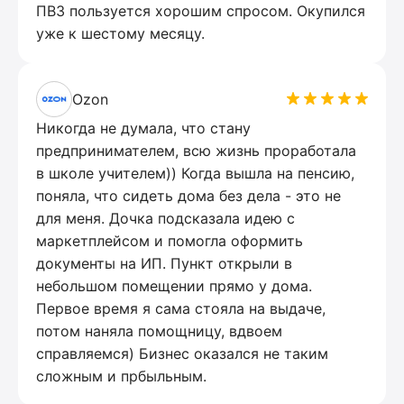
ПВЗ пользуется хорошим спросом. Окупился
уже к шестому месяцу.
Ozon
Никогда не думала, что стану
предпринимателем, всю жизнь проработала
в школе учителем)) Когда вышла на пенсию,
поняла, что сидеть дома без дела - это не
для меня. Дочка подсказала идею с
маркетплейсом и помогла оформить
документы на ИП. Пункт открыли в
небольшом помещении прямо у дома.
Первое время я сама стояла на выдаче,
потом наняла помощницу, вдвоем
справляемся) Бизнес оказался не таким
сложным и прбыльным.