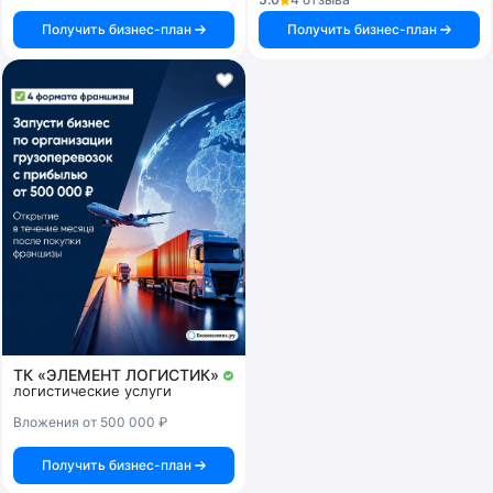
Получить бизнес-план
Получить бизнес-план
ТК «ЭЛЕМЕНТ ЛОГИСТИК»
логистические услуги
Вложения от 500 000 ₽
Получить бизнес-план