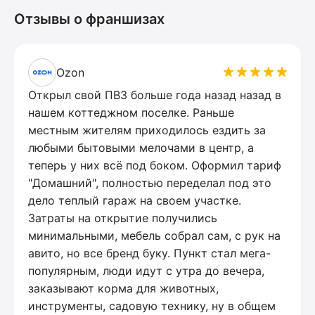
Отзывы о франшизах
Ozon
Открыл свой ПВЗ больше года назад назад в
нашем коттеджном поселке. Раньше
местным жителям приходилось ездить за
любыми бытовыми мелочами в центр, а
теперь у них всё под боком. Оформил тариф
"Домашний", полностью переделал под это
дело теплый гараж на своем участке.
Затраты на открытие получились
минимальными, мебель собрал сам, с рук на
авито, но все бренд буку. Пункт стал мега-
популярным, люди идут с утра до вечера,
заказывают корма для животных,
инструменты, садовую технику, ну в общем