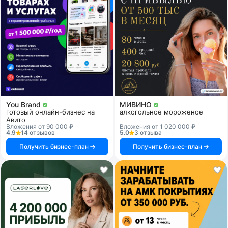
You Brand
МИВИНО
готовый онлайн-бизнес на
алкогольное мороженое
Авито
Вложения от 90 000 ₽
Вложения от 1 020 000 ₽
4.9
14 отзывов
5.0
3 отзыва
Получить бизнес-план
Получить бизнес-план