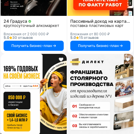
24 Градуса
Пассивный доход на картах и системах
круглосуточный алкомаркет
поставка пластиковых карт
Вложения от 2 000 000 ₽
Вложения от 80 000 ₽
5.0
30 отзывов
5.0
15 отзывов
Получить бизнес-план
Получить бизнес-план