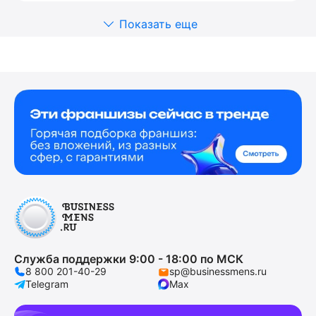
Показать еще
Служба поддержки 9:00 - 18:00 по МСК
8 800 201-40-29
sp@businessmens.ru
Telegram
Max