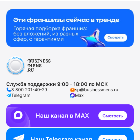
Служба поддержки 9:00 - 18:00 по МСК
8 800 201-40-29
sp@businessmens.ru
Telegram
Max