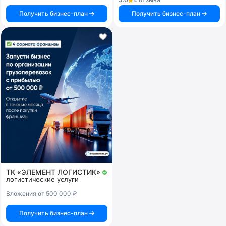
Получить бизнес-план
Получить бизнес-план
ТК «ЭЛЕМЕНТ ЛОГИСТИК»
логистические услуги
Вложения от 500 000 ₽
Получить бизнес-план