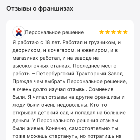
Отзывы о франшизах
Персональное решение
Я работаю с 18 лет. Работал и грузчиком, и
дворником, и кочегаром, и ювелиром, и в
магазинах работал, и на заводе на
высокоточных станках. Последнее место
работы – Петербургский Тракторный Завод.
Прежде чем выбрать Персональное решение,
я очень долго изучал отзывы. Сомнения
были. Я читал отзывы на другие франшизы и
люди были очень недовольны. Кто-то
открывал детский сад и попадал на большие
деньги. У Персонального решения отзывы
были живые. Конечно, самостоятельно ты
тоже можешь стартануть, но потратишь на