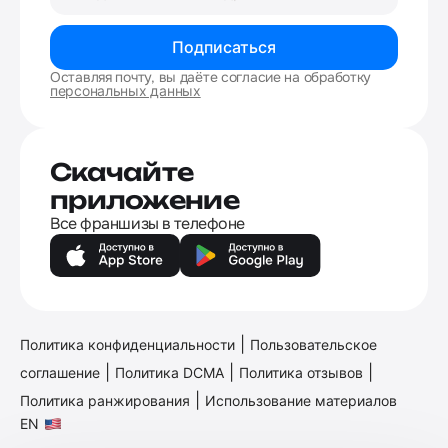
Подписаться
Оставляя почту, вы даёте согласие на обработку
персональных данных
Скачайте
приложение
Все франшизы в телефоне
|
Политика конфиденциальности
Пользовательское
|
|
|
соглашение
Политика DCMA
Политика отзывов
|
Политика ранжирования
Использование материалов
EN