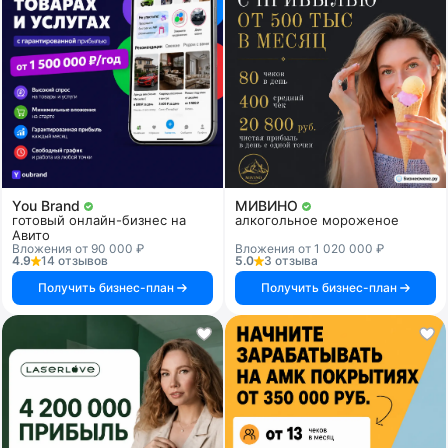
You Brand
МИВИНО
готовый онлайн-бизнес на
алкогольное мороженое
Авито
Вложения от 90 000 ₽
Вложения от 1 020 000 ₽
4.9
14 отзывов
5.0
3 отзыва
Получить бизнес-план
Получить бизнес-план