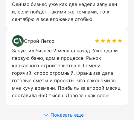
Сейчас бизнес уже как две недели запущен
и, если пойдёт такими же темпами, то к
сентябрю я все вложения отобью.
Строй Легко
Запустил бизнес 2 месяца назад. Уже сдали
первую баню, дом в процессе. Рынок
каркасного строительства в Тюмени
горячий, спрос огромный. Франшиза дала
готовые сметы и проекты, что сэкономило
мне кучу времени. Прибыль за второй месяц
составила 650 тысяч. Доволен как слон!
Показать еще