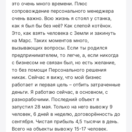
это очень много времени. Плюс
сопровождение персонального менеджера
очень важно. Всю жизнь я стоял у станка,
как я был бы без неё? Как слепой котёнок.
Это, как взять человека с Земли и закинуть
на Марс. Таких моментов много,
вызывающих вопросы. Если ты родился
предпринимателем, то легче, а, если никогда
с бизнесом не связан был, но есть желание,
то без помощи Персонального решения
никак. Сейчас я вижу, что мой бизнес
работает и первая цель – отбить затраченные
деньги. Я работаю сейчас, в основном, с
разнорабочими. Последний объект я
запустил 28 мая. Только на него вывожу 9
человек, 6 дней в неделю, договорённость до
сентября. Чистая прибыль 4,5 тысячи в день.
Всего на объекты вывожу 15-17 человек.