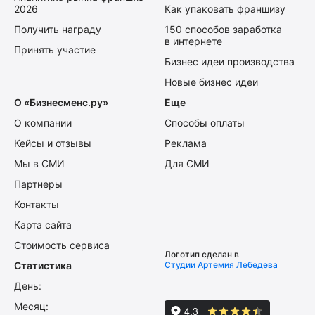
2026
Как упаковать франшизу
Получить награду
150 способов заработка
в интернете
Принять участие
Бизнес идеи производства
Новые бизнес идеи
О «Бизнесменс.ру»
Еще
О компании
Способы оплаты
Кейсы и отзывы
Реклама
Мы в СМИ
Для СМИ
Партнеры
Контакты
Карта сайта
Стоимость сервиса
Логотип сделан в
Статистика
Студии Артемия Лебедева
День:
Месяц: