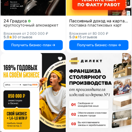
24 Градуса
Пассивный доход на картах и системах
круглосуточный алкомаркет
поставка пластиковых карт
Вложения от 2 000 000 ₽
Вложения от 80 000 ₽
5.0
30 отзывов
5.0
15 отзывов
Получить бизнес-план
Получить бизнес-план