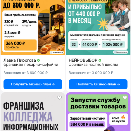
Лавка Пирогова
НЕЙРОВЫБОР
франшизы пекарни-кофейни
франшиза частной школы
Вложения от 3 600 000 ₽
Вложения от 3 000 000 ₽
Получить бизнес-план
Получить бизнес-план