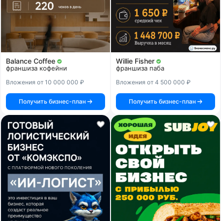
Balance Coffee
Willie Fisher
франшиза кофейни
франшиза паба
Вложения от 10 000 000 ₽
Вложения от 4 500 000 ₽
Получить бизнес-план
Получить бизнес-план