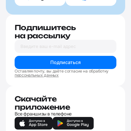
Подпишитесь
на рассылку
Подписаться
Оставляя почту, вы даёте согласие на обработку
персональных данных
Скачайте
приложение
Все франшизы в телефоне