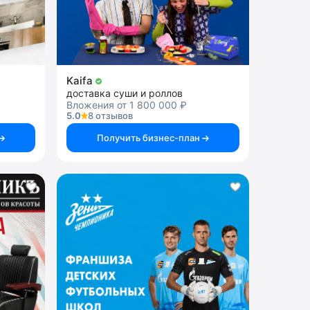
Kaifa
доставка суши и роллов
Вложения от 1 800 000 ₽
5.0
8 отзывов
Получить бизнес-план