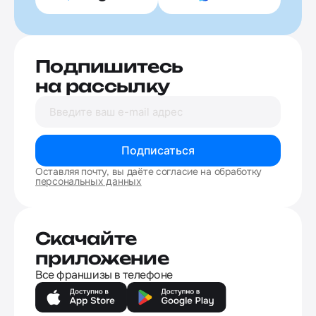
Подпишитесь
на рассылку
Подписаться
Оставляя почту, вы даёте согласие на обработку
персональных данных
Скачайте
приложение
Все франшизы в телефоне