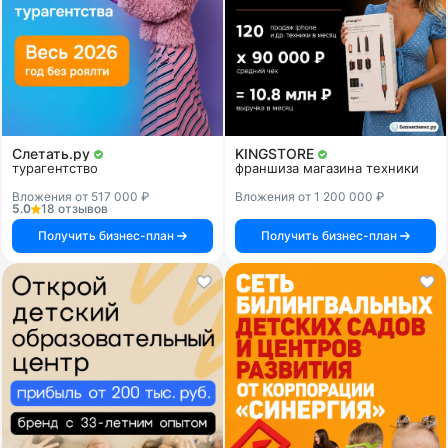
Слетать.ру
KINGSTORE
турагентство
франшиза магазина техники
Вложения от 517 000 ₽
Вложения от 1 200 000 ₽
5.0
18 отзывов
Получить бизнес-план
Получить бизнес-план