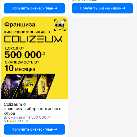
Получить бизнес-план
Получить бизнес-план
Colizeum
франшиза киберспортивного
клуба
Вложения от 4 500 000 ₽
5.0
21 отзыв
Получить бизнес-план