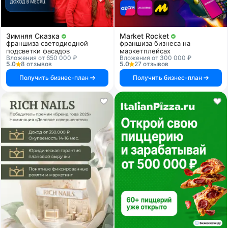
Зимняя Сказка
Market Rocket
франшиза светодиодной
франшиза бизнеса на
подсветки фасадов
маркетплейсах
Вложения от 650 000 ₽
Вложения от 300 000 ₽
5.0
8 отзывов
5.0
27 отзывов
Получить бизнес-план
Получить бизнес-план