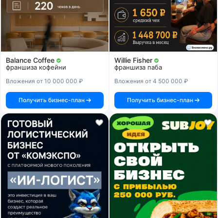
Balance Coffee
Willie Fisher
франшиза кофейни
франшиза паба
Вложения от 10 000 000 ₽
Вложения от 4 500 000 ₽
Получить бизнес-план
Получить бизнес-план