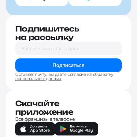
Подпишитесь
на рассылку
Подписаться
Оставляя почту, вы даёте согласие на обработку
персональных данных
Скачайте
приложение
Все франшизы в телефоне