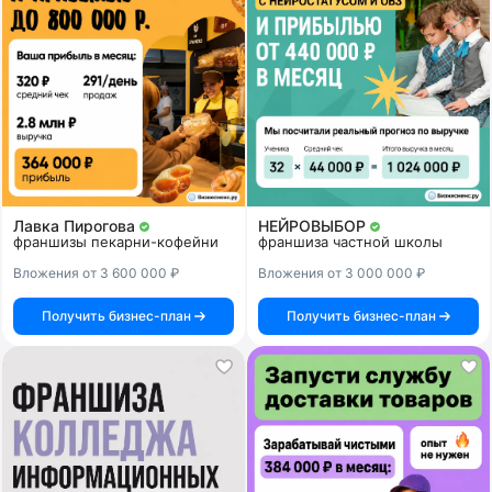
Лавка Пирогова
НЕЙРОВЫБОР
франшизы пекарни-кофейни
франшиза частной школы
Вложения от 3 600 000 ₽
Вложения от 3 000 000 ₽
Получить бизнес-план
Получить бизнес-план