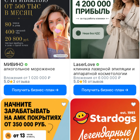
МИВИНО
LaserLove
алкогольное мороженое
клиника лазерной эпиляции и
аппаратной косметологии
Вложения от 1 020 000 ₽
Вложения от 6 000 000 ₽
5.0
3 отзыва
5.0
16 отзывов
Получить бизнес-план
Получить бизнес-план