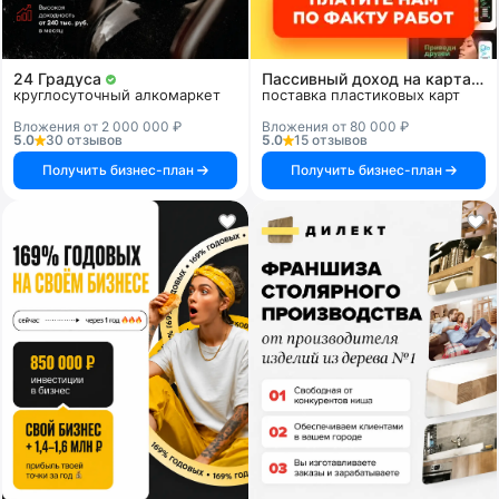
24 Градуса
Пассивный доход на картах и системах
круглосуточный алкомаркет
поставка пластиковых карт
Вложения от 2 000 000 ₽
Вложения от 80 000 ₽
5.0
30 отзывов
5.0
15 отзывов
Получить бизнес-план
Получить бизнес-план