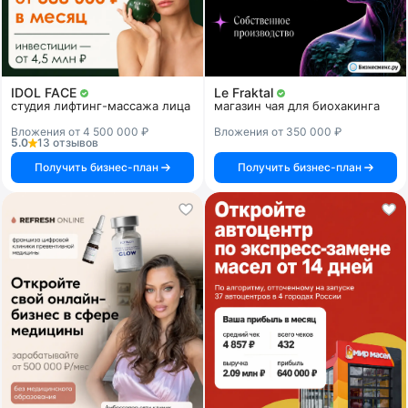
IDOL FACE
Le Fraktal
студия лифтинг-массажа лица
магазин чая для биохакинга
Вложения от 4 500 000 ₽
Вложения от 350 000 ₽
5.0
13 отзывов
Получить бизнес-план
Получить бизнес-план