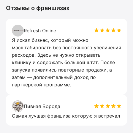
Отзывы о франшизах
Refresh Online
Я искал бизнес, который можно
масштабировать без постоянного увеличения
расходов. Здесь не нужно открывать
клинику и содержать большой штат. После
запуска появились повторные продажи, а
затем — дополнительный доход по
партнёрской программе.
Пивная Борода
Самая лучшая франшиза которую я встречал