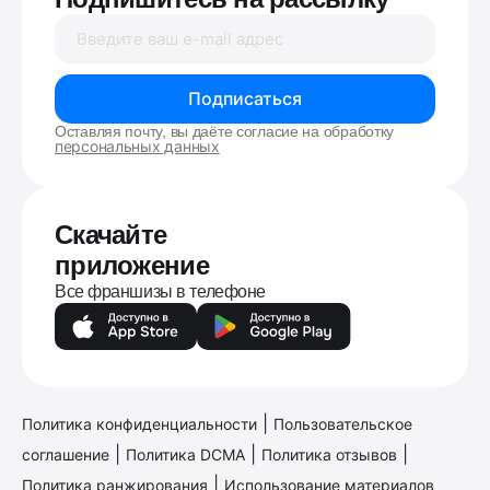
Подписаться
Оставляя почту, вы даёте согласие на обработку
персональных данных
Скачайте
приложение
Все франшизы в телефоне
|
Политика конфиденциальности
Пользовательское
|
|
|
соглашение
Политика DCMA
Политика отзывов
|
Политика ранжирования
Использование материалов