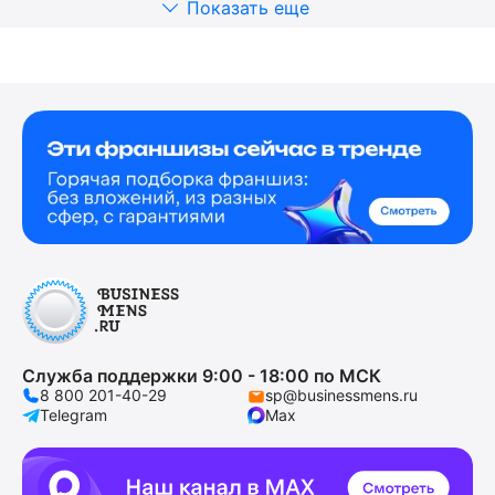
Показать еще
Служба поддержки 9:00 - 18:00 по МСК
8 800 201-40-29
sp@businessmens.ru
Telegram
Max