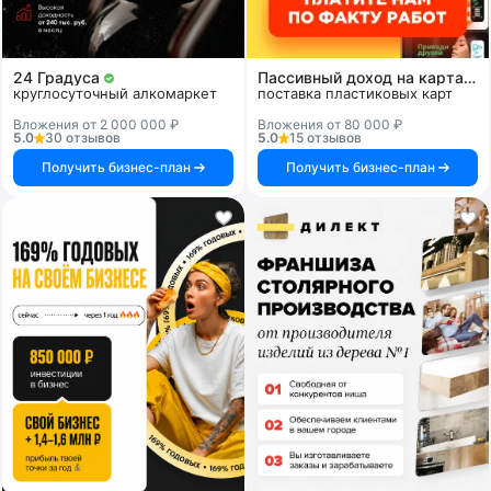
24 Градуса
Пассивный доход на картах и системах
круглосуточный алкомаркет
поставка пластиковых карт
Вложения от 2 000 000 ₽
Вложения от 80 000 ₽
5.0
30 отзывов
5.0
15 отзывов
Получить бизнес-план
Получить бизнес-план