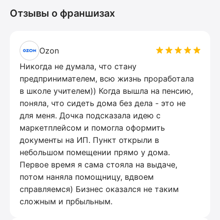
Отзывы о франшизах
Ozon
Никогда не думала, что стану
предпринимателем, всю жизнь проработала
в школе учителем)) Когда вышла на пенсию,
поняла, что сидеть дома без дела - это не
для меня. Дочка подсказала идею с
маркетплейсом и помогла оформить
документы на ИП. Пункт открыли в
небольшом помещении прямо у дома.
Первое время я сама стояла на выдаче,
потом наняла помощницу, вдвоем
справляемся) Бизнес оказался не таким
сложным и прбыльным.