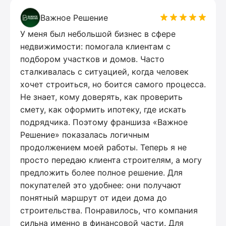
Важное Решение
У меня был небольшой бизнес в сфере
недвижимости: помогала клиентам с
подбором участков и домов. Часто
сталкивалась с ситуацией, когда человек
хочет строиться, но боится самого процесса.
Не знает, кому доверять, как проверить
смету, как оформить ипотеку, где искать
подрядчика. Поэтому франшиза «Важное
Решение» показалась логичным
продолжением моей работы. Теперь я не
просто передаю клиента строителям, а могу
предложить более полное решение. Для
покупателей это удобнее: они получают
понятный маршрут от идеи дома до
строительства. Понравилось, что компания
сильна именно в финансовой части. Для