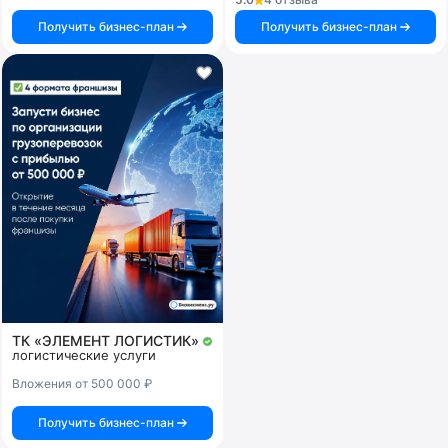
Получить бизнес-план
Получить бизнес-план
ТК «ЭЛЕМЕНТ ЛОГИСТИК»
логистические услуги
Вложения от 500 000 ₽
Получить бизнес-план