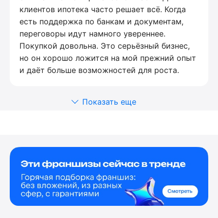
клиентов ипотека часто решает всё. Когда
есть поддержка по банкам и документам,
переговоры идут намного увереннее.
Покупкой довольна. Это серьёзный бизнес,
но он хорошо ложится на мой прежний опыт
и даёт больше возможностей для роста.
Показать еще