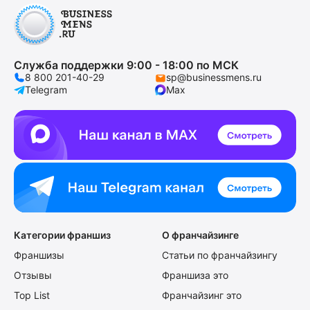
Служба поддержки 9:00 - 18:00 по МСК
8 800 201-40-29
sp@businessmens.ru
Telegram
Max
Категории франшиз
О франчайзинге
Франшизы
Статьи по франчайзингу
Отзывы
Франшиза это
Top List
Франчайзинг это