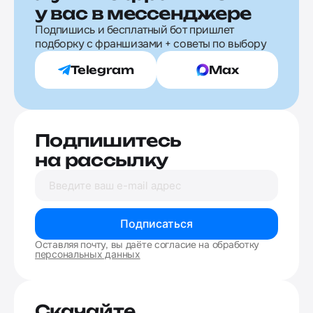
у вас в мессенджере
Подпишись и бесплатный бот пришлет
подборку с франшизами + советы по выбору
Telegram
Max
Подпишитесь
на рассылку
Подписаться
Оставляя почту, вы даёте согласие на обработку
персональных данных
Скачайте