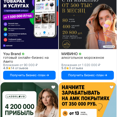
You Brand
МИВИНО
готовый онлайн-бизнес на
алкогольное мороженое
Авито
Вложения от 90 000 ₽
Вложения от 1 020 000 ₽
4.9
14 отзывов
5.0
3 отзыва
Получить бизнес-план
Получить бизнес-план