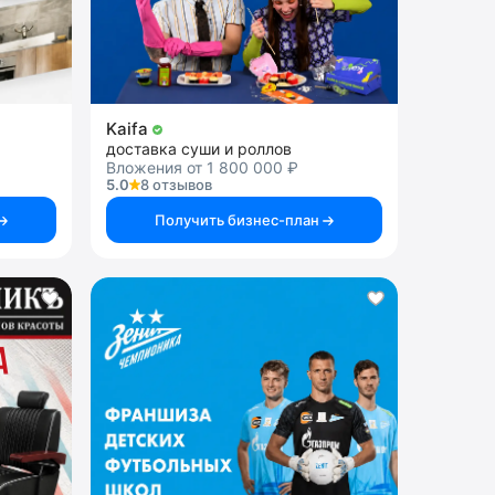
Kaifa
доставка суши и роллов
Вложения от 1 800 000 ₽
5.0
8 отзывов
Получить бизнес-план