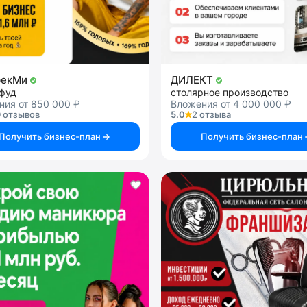
рекМи
ДИЛЕКТ
-фуд
столярное производство
ния от 850 000 ₽
Вложения от 4 000 000 ₽
 отзывов
5.0
2 отзыва
Получить бизнес-план
Получить бизнес-план