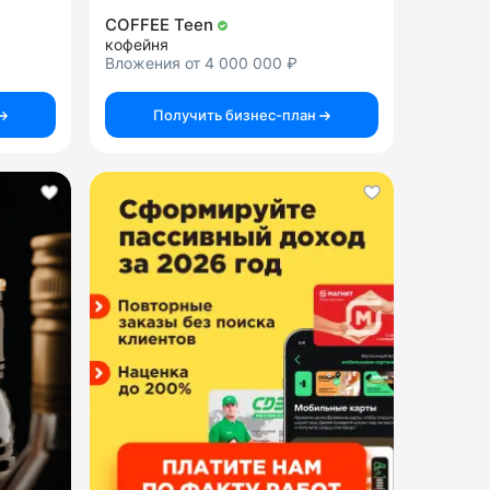
COFFEE Teen
кофейня
Вложения от 4 000 000 ₽
Получить бизнес-план