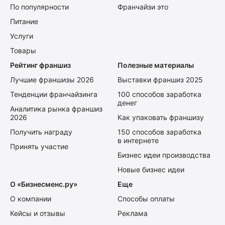
По популярности
Франчайзи это
Питание
Услуги
Товары
Рейтинг франшиз
Полезные материалы
Лучшие франшизы 2026
Выставки франшиз 2025
Тенденции франчайзинга
100 способов заработка
денег
Аналитика рынка франшиз
2026
Как упаковать франшизу
Получить награду
150 способов заработка
в интернете
Принять участие
Бизнес идеи производства
Новые бизнес идеи
О «Бизнесменс.ру»
Еще
О компании
Способы оплаты
Кейсы и отзывы
Реклама