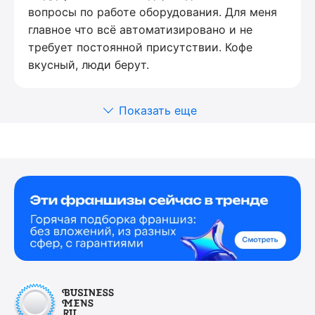
вопросы по работе оборудования. Для меня
главное что всё автоматизировано и не
требует постоянной присутствии. Кофе
вкусный, люди берут.
Показать еще