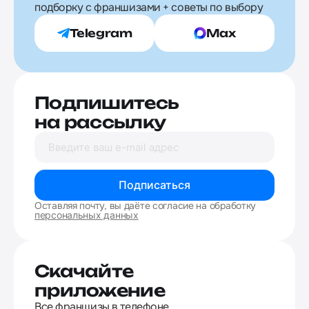
подборку с франшизами + советы по выбору
Telegram
Max
Подпишитесь
на рассылку
Подписаться
Оставляя почту, вы даёте согласие на обработку
персональных данных
Скачайте
приложение
Все франшизы в телефоне