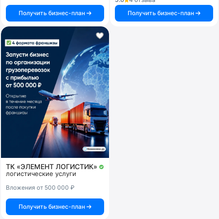
Получить бизнес-план
Получить бизнес-план
ТК «ЭЛЕМЕНТ ЛОГИСТИК»
логистические услуги
Вложения от 500 000 ₽
Получить бизнес-план