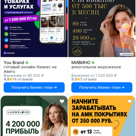
You Brand
МИВИНО
готовый онлайн-бизнес на
алкогольное мороженое
Авито
Вложения от 90 000 ₽
Вложения от 1 020 000 ₽
4.9
14 отзывов
5.0
3 отзыва
Получить бизнес-план
Получить бизнес-план