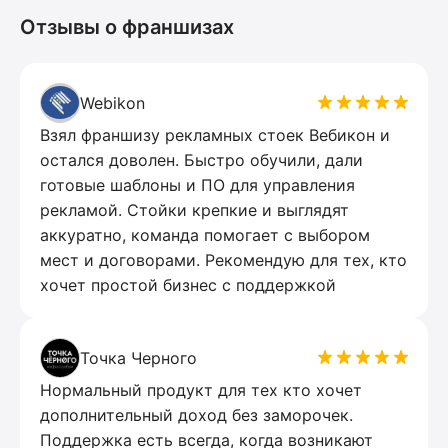
Отзывы о франшизах
Webikon
Взял франшизу рекламных стоек Вебикон и
остался доволен. Быстро обучили, дали
готовые шаблоны и ПО для управления
рекламой. Стойки крепкие и выглядят
аккуратно, команда помогает с выбором
мест и договорами. Рекомендую для тех, кто
хочет простой бизнес с поддержкой
Точка Черного
Нормальный продукт для тех кто хочет
дополнительный доход без заморочек.
Поддержка есть всегда, когда возникают