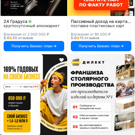
24 Градуса
Пассивный доход на картах и системах
круглосуточный алкомаркет
поставка пластиковых карт
Вложения от 2 000 000 ₽
Вложения от 80 000 ₽
5.0
30 отзывов
5.0
15 отзывов
Получить бизнес-план
Получить бизнес-план