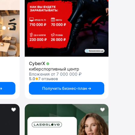
CyberX
киберспортивный центр
Вложения от 7 000 000 ₽
5.0
7 отзывов
Получить бизнес-план