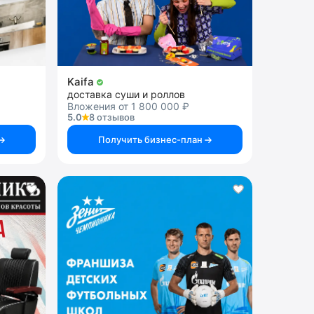
Kaifa
доставка суши и роллов
Вложения от 1 800 000 ₽
5.0
8 отзывов
Получить бизнес-план