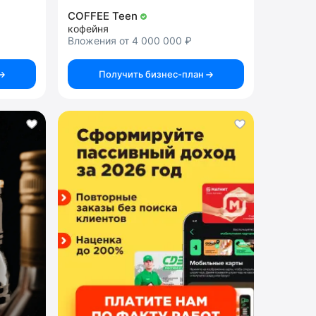
COFFEE Teen
кофейня
Вложения от 4 000 000 ₽
Получить бизнес-план