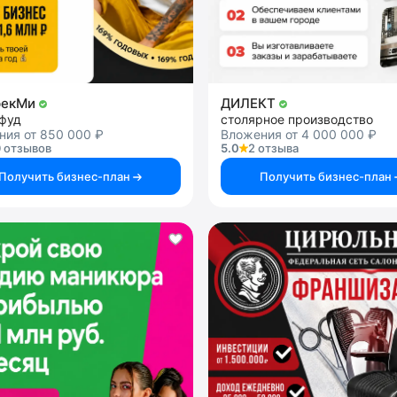
рекМи
ДИЛЕКТ
-фуд
столярное производство
ния от 850 000 ₽
Вложения от 4 000 000 ₽
 отзывов
5.0
2 отзыва
Получить бизнес-план
Получить бизнес-план