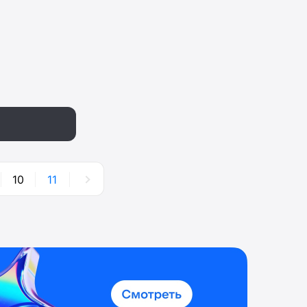
10
11