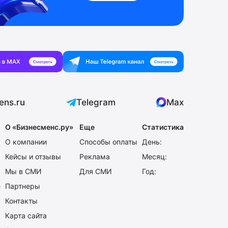
ens.ru
Telegram
Max
О «Бизнесменс.ру»
Еще
Статистика
О компании
Способы оплаты
День:
Кейсы и отзывы
Реклама
Месяц:
Мы в СМИ
Для СМИ
Год:
е
Партнеры
Контакты
Карта сайта