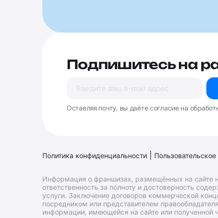
Подпишитесь на р
Оставляя почту, вы даёте согласие на обработ
|
Политика конфиденциальности
Пользовательское
Информация о франшизах, размещённых на сайте н
ответственность за полноту и достоверность соде
услуги. Заключение договоров коммерческой конц
посредником или представителем правообладателя 
информации, имеющейся на сайте или полученной ч