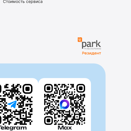
Стоимость сервиса
Telegram
Max