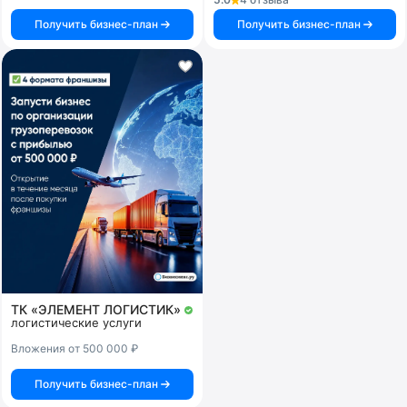
Получить бизнес-план
Получить бизнес-план
ТК «ЭЛЕМЕНТ ЛОГИСТИК»
логистические услуги
Вложения от 500 000 ₽
Получить бизнес-план