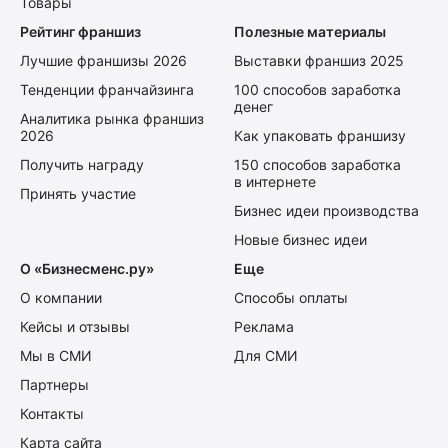
Товары
Рейтинг франшиз
Полезные материалы
Лучшие франшизы 2026
Выставки франшиз 2025
Тенденции франчайзинга
100 способов заработка
денег
Аналитика рынка франшиз
2026
Как упаковать франшизу
Получить награду
150 способов заработка
в интернете
Принять участие
Бизнес идеи производства
Новые бизнес идеи
О «Бизнесменс.ру»
Еще
О компании
Способы оплаты
Кейсы и отзывы
Реклама
Мы в СМИ
Для СМИ
Партнеры
Контакты
Карта сайта