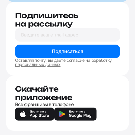
Подпишитесь
на рассылку
Подписаться
Оставляя почту, вы даёте согласие на обработку
персональных данных
Скачайте
приложение
Все франшизы в телефоне