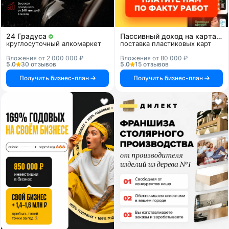
24 Градуса
Пассивный доход на картах и системах
круглосуточный алкомаркет
поставка пластиковых карт
Вложения от 2 000 000 ₽
Вложения от 80 000 ₽
5.0
30 отзывов
5.0
15 отзывов
Получить бизнес-план
Получить бизнес-план