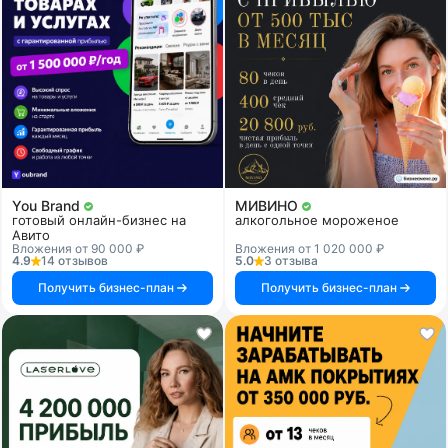
You Brand
МИВИНО
готовый онлайн-бизнес на
алкогольное мороженое
Авито
Вложения от 90 000 ₽
Вложения от 1 020 000 ₽
4.9
14 отзывов
5.0
3 отзыва
Получить бизнес-план
Получить бизнес-план