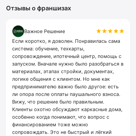
Отзывы о франшизах
Важное Решение
Если коротко, я доволен. Понравилась сама
система: обучение, техкарты,
сопровождение, ипотечный центр, помощь с
запуском. Вначале нужно было разобраться в
материалах, этапах стройки, документах,
логике общения с клиентом. Но мне как
предпринимателю важно было другое: есть
ли опора после оплаты паушального взноса.
Вижу, что решение было правильным.
Клиенты охотно обсуждают каркасные дома,
особенно когда понимают, что вопрос с
финансированием тоже можно
сопровождать. Это не быстрый и лёгкий