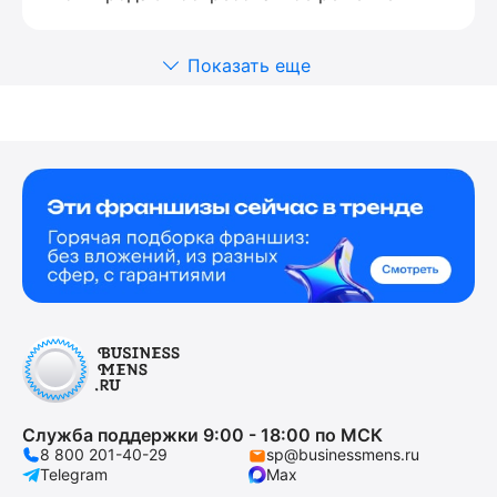
Показать еще
Служба поддержки 9:00 - 18:00 по МСК
8 800 201-40-29
sp@businessmens.ru
Telegram
Max