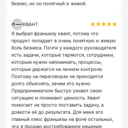
бизнес, но он понятный и живой.
КВАНТ
Я выбрал франшизу квант, потому что
продукт попадает в очень понятную и живую
боль бизнеса. Почти у каждого руководителя
есть задачи, которые теряются, сотрудники,
которым нужно напоминать, процессы,
которые держатся на личном контроле.
Поэтому на переговорах не приходится
долго объяснять, зачем это нужно.
Предприниматели быстро узнают свою
ситуацию и понимают ценность. Квант
помогает не просто поставить задачу, а
довести её до результата. Для меня это
главный плюс франшизы на фоне остальных,
что я продаю востребованное решение