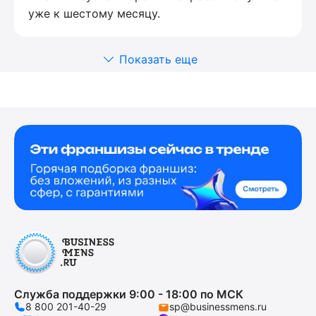
уже к шестому месяцу.
Показать еще
Служба поддержки 9:00 - 18:00 по МСК
8 800 201-40-29
sp@businessmens.ru