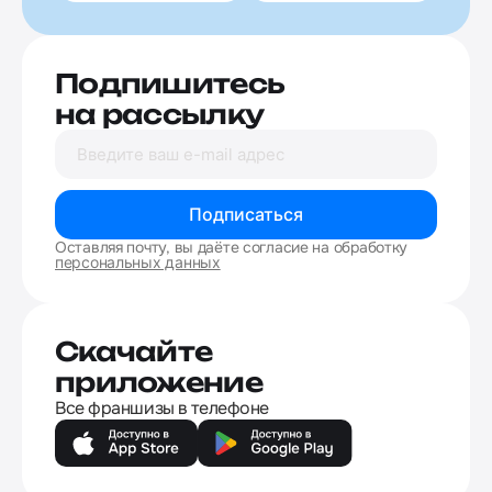
Подпишитесь
на рассылку
Подписаться
Оставляя почту, вы даёте согласие на обработку
персональных данных
Скачайте
приложение
Все франшизы в телефоне