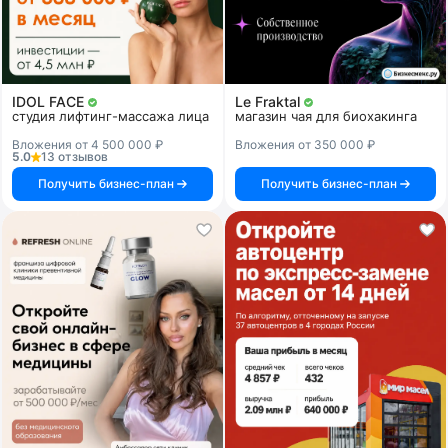
IDOL FACE
Le Fraktal
студия лифтинг-массажа лица
магазин чая для биохакинга
Вложения от 4 500 000 ₽
Вложения от 350 000 ₽
5.0
13 отзывов
Получить бизнес-план
Получить бизнес-план