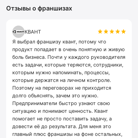
Отзывы о франшизах
КВАНТ
Я выбрал франшизу квант, потому что
продукт попадает в очень понятную и живую
боль бизнеса. Почти у каждого руководителя
есть задачи, которые теряются, сотрудники,
которым нужно напоминать, процессы,
которые держатся на личном контроле.
Поэтому на переговорах не приходится
долго объяснять, зачем это нужно.
Предприниматели быстро узнают свою
ситуацию и понимают ценность. Квант
помогает не просто поставить задачу, а
довести её до результата. Для меня это
главный плюс франшизы на фоне остальных,