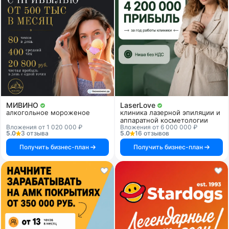
МИВИНО
LaserLove
алкогольное мороженое
клиника лазерной эпиляции и
аппаратной косметологии
Вложения от 1 020 000 ₽
Вложения от 6 000 000 ₽
5.0
3 отзыва
5.0
16 отзывов
Получить бизнес-план
Получить бизнес-план