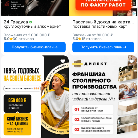
24 Градуса
Пассивный доход на картах и системах
круглосуточный алкомаркет
поставка пластиковых карт
Вложения от 2 000 000 ₽
Вложения от 80 000 ₽
5.0
30 отзывов
5.0
15 отзывов
Получить бизнес-план
Получить бизнес-план