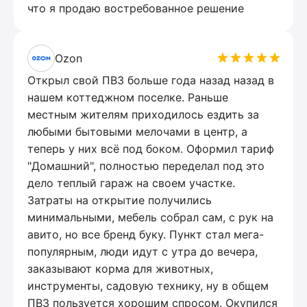
что я продаю востребованное решение
Ozon
Открыл свой ПВЗ больше года назад назад в
нашем коттеджном поселке. Раньше
местным жителям приходилось ездить за
любыми бытовыми мелочами в центр, а
теперь у них всё под боком. Оформил тариф
"Домашний", полностью переделал под это
дело теплый гараж на своем участке.
Затраты на открытие получились
минимальными, мебель собрал сам, с рук на
авито, но все бренд буку. Пункт стал мега-
популярным, люди идут с утра до вечера,
заказывают корма для животных,
инструменты, садовую технику, ну в общем
ПВЗ пользуется хорошим спросом. Окупился