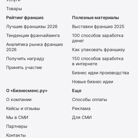
Товары
Рейтинг франшиз
Полезные материалы
Лучшие франшизы 2026
Выставки франшиз 2025
Тенденции франчайзинга
100 способов заработка
денег
Аналитика рынка франшиз
2026
Как упаковать франшизу
Получить награду
150 способов заработка
в интернете
Принять участие
Бизнес идеи производства
Новые бизнес идеи
О «Бизнесменс.ру»
Еще
О компании
Способы оплаты
Кейсы и отзывы
Реклама
Мы в СМИ
Для СМИ
Партнеры
Контакты