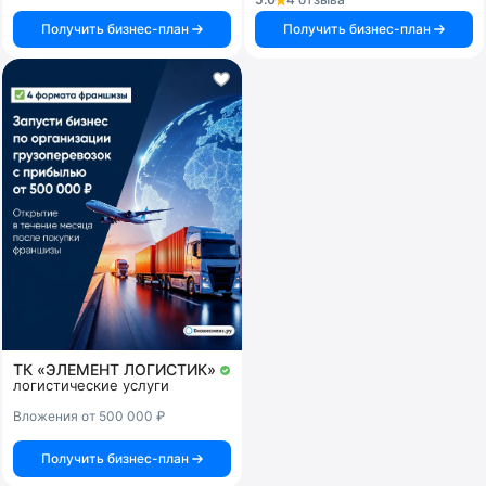
Получить бизнес-план
Получить бизнес-план
ТК «ЭЛЕМЕНТ ЛОГИСТИК»
логистические услуги
Вложения от 500 000 ₽
Получить бизнес-план