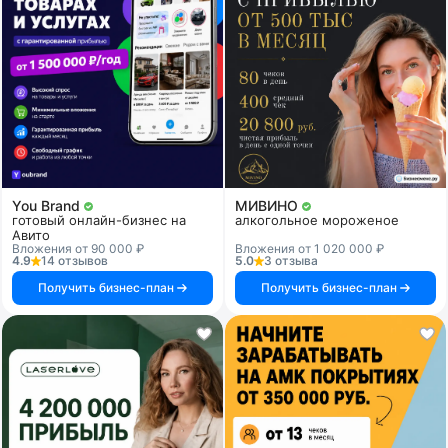
You Brand
МИВИНО
готовый онлайн-бизнес на
алкогольное мороженое
Авито
Вложения от 90 000 ₽
Вложения от 1 020 000 ₽
4.9
14 отзывов
5.0
3 отзыва
Получить бизнес-план
Получить бизнес-план