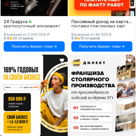
24 Градуса
Пассивный доход на картах и системах
круглосуточный алкомаркет
поставка пластиковых карт
Вложения от 2 000 000 ₽
Вложения от 80 000 ₽
5.0
30 отзывов
5.0
15 отзывов
Получить бизнес-план
Получить бизнес-план