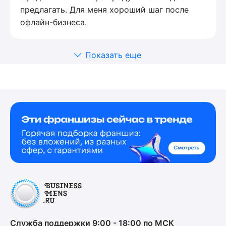
предлагать. Для меня хороший шаг после
офлайн-бизнеса.
Показать еще
Служба поддержки 9:00 - 18:00 по МСК