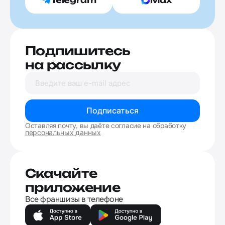
Подпишитесь
на рассылку
Подписаться
Оставляя почту, вы даёте согласие на обработку
персональных данных
Скачайте
приложение
Все франшизы в телефоне