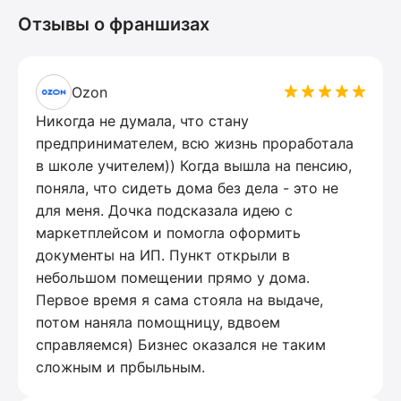
Отзывы о франшизах
Ozon
Никогда не думала, что стану
предпринимателем, всю жизнь проработала
в школе учителем)) Когда вышла на пенсию,
поняла, что сидеть дома без дела - это не
для меня. Дочка подсказала идею с
маркетплейсом и помогла оформить
документы на ИП. Пункт открыли в
небольшом помещении прямо у дома.
Первое время я сама стояла на выдаче,
потом наняла помощницу, вдвоем
справляемся) Бизнес оказался не таким
сложным и прбыльным.