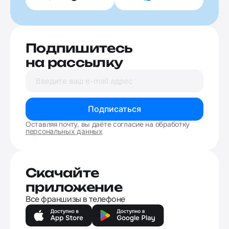
Подпишитесь
на рассылку
Подписаться
Оставляя почту, вы даёте согласие на обработку
персональных данных
Скачайте
приложение
Все франшизы в телефоне