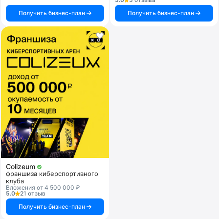
Получить бизнес-план
Получить бизнес-план
Colizeum
франшиза киберспортивного
клуба
Вложения от 4 500 000 ₽
5.0
21 отзыв
Получить бизнес-план