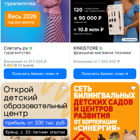
Слетать.ру
KINGSTORE
турагентство
франшиза магазина техники
Вложения от 517 000 ₽
Вложения от 1 200 000 ₽
5.0
18 отзывов
Получить бизнес-план
Получить бизнес-план