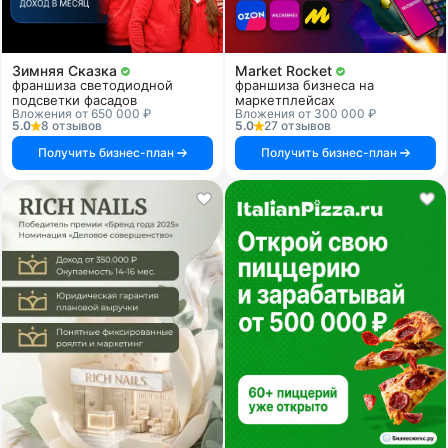
Зимняя Сказка
Market Rocket
франшиза светодиодной
франшиза бизнеса на
подсветки фасадов
маркетплейсах
Вложения от 650 000 ₽
Вложения от 300 000 ₽
5.0
8 отзывов
5.0
27 отзывов
Получить бизнес-план
Получить бизнес-план