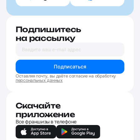
Подпишитесь
на рассылку
Подписаться
Оставляя почту, вы даёте согласие на обработку
персональных данных
Скачайте
приложение
Все франшизы в телефоне