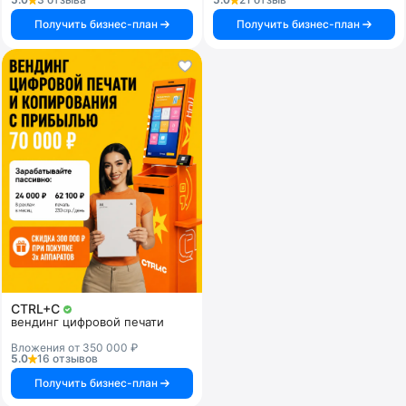
Получить бизнес-план
Получить бизнес-план
CTRL+C
вендинг цифровой печати
Вложения от 350 000 ₽
5.0
16 отзывов
Получить бизнес-план