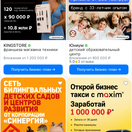
KINGSTORE
Юниум
франшиза магазина техники
детский образовательный
центр
Вложения от 1 200 000 ₽
Вложения от 800 000 ₽
5.0
3 отзыва
Получить бизнес-план
Получить бизнес-план