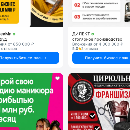
рекМи
ДИЛЕКТ
-фуд
столярное производство
ния от 850 000 ₽
Вложения от 4 000 000 ₽
 отзывов
5.0
2 отзыва
Получить бизнес-план
Получить бизнес-план