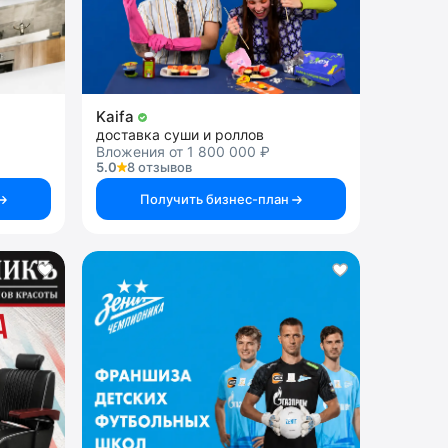
Kaifa
доставка суши и роллов
Вложения от 1 800 000 ₽
5.0
8 отзывов
Получить бизнес-план