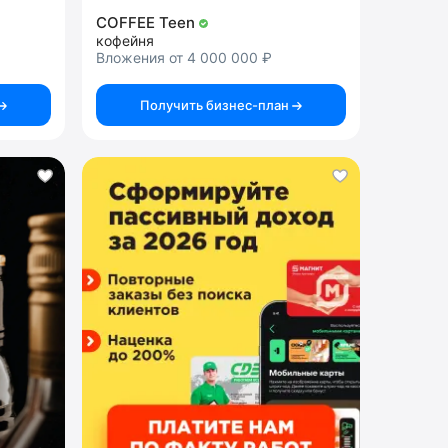
COFFEE Teen
кофейня
Вложения от 4 000 000 ₽
Получить бизнес-план