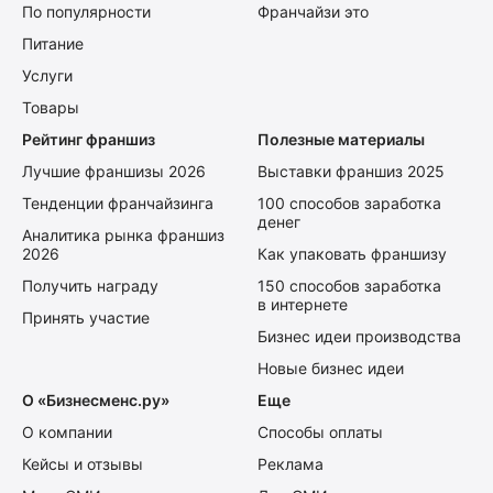
По популярности
Франчайзи это
Питание
Услуги
Товары
Рейтинг франшиз
Полезные материалы
Лучшие франшизы 2026
Выставки франшиз 2025
Тенденции франчайзинга
100 способов заработка
денег
Аналитика рынка франшиз
2026
Как упаковать франшизу
Получить награду
150 способов заработка
в интернете
Принять участие
Бизнес идеи производства
Новые бизнес идеи
О «Бизнесменс.ру»
Еще
О компании
Способы оплаты
Кейсы и отзывы
Реклама