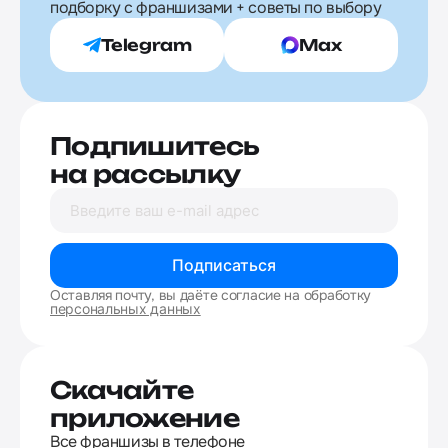
подборку с франшизами + советы по выбору
Telegram
Max
Подпишитесь
на рассылку
Подписаться
Оставляя почту, вы даёте согласие на обработку
персональных данных
Скачайте
приложение
Все франшизы в телефоне