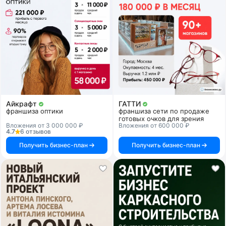
Айкрафт
ГАТТИ
франшиза оптики
франшиза сети по продаже
готовых очков для зрения
Вложения от 3 000 000 ₽
Вложения от 600 000 ₽
4.7
6 отзывов
Получить бизнес-план
Получить бизнес-план