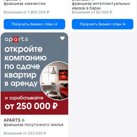
франшиза химчистки
франшиза интеллектуальных
квизов в барах
Вложения от 1 800 000 ₽
Вложения от 60 000 ₽
Получить бизнес-план
Получить бизнес-план
APARTS
франшиза посуточного жилья
Вложения от 232 000 ₽