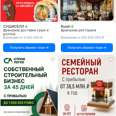
СУШИСЕЛЛ
Ruski
франшиза доставки суши и
франшиза ресторана
роллов
Вложения от 4 000 000 ₽
Вложения от 220 000 000 ₽
Получить бизнес-план
Получить бизнес-план