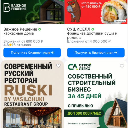
Важное Решение
СУШИСЕЛЛ
каркасные дома
франшиза доставки суши и
роллов
Вложения от 690 000 ₽
Вложения от 4 000 000 ₽
4.8
16 отзывов
Получить бизнес-план
Получить бизнес-план