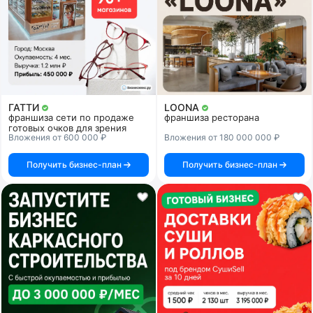
ГАТТИ
LOONA
франшиза сети по продаже
франшиза ресторана
готовых очков для зрения
Вложения от 600 000 ₽
Вложения от 180 000 000 ₽
Получить бизнес-план
Получить бизнес-план