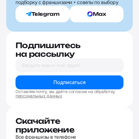
подборку с франшизами + советы по выбору
Telegram
Max
Подпишитесь
на рассылку
Подписаться
Оставляя почту, вы даёте согласие на обработку
персональных данных
Скачайте
приложение
Все франшизы в телефоне