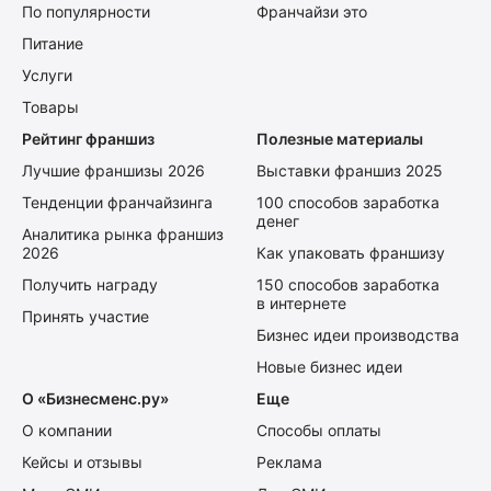
По популярности
Франчайзи это
Питание
Услуги
Товары
Рейтинг франшиз
Полезные материалы
Лучшие франшизы 2026
Выставки франшиз 2025
Тенденции франчайзинга
100 способов заработка
денег
Аналитика рынка франшиз
2026
Как упаковать франшизу
Получить награду
150 способов заработка
в интернете
Принять участие
Бизнес идеи производства
Новые бизнес идеи
О «Бизнесменс.ру»
Еще
О компании
Способы оплаты
Кейсы и отзывы
Реклама