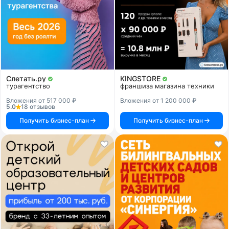
Слетать.ру
KINGSTORE
турагентство
франшиза магазина техники
Вложения от 517 000 ₽
Вложения от 1 200 000 ₽
5.0
18 отзывов
Получить бизнес-план
Получить бизнес-план