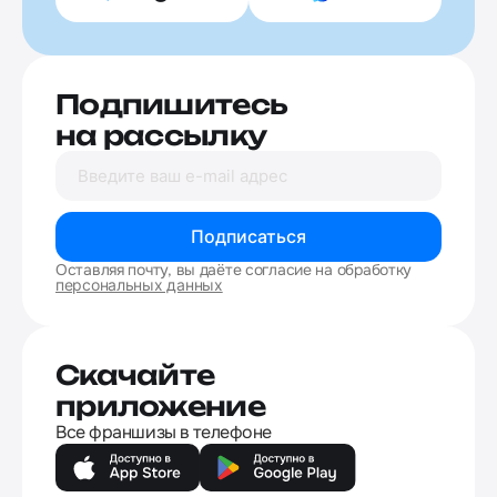
Подпишитесь
на рассылку
Подписаться
Оставляя почту, вы даёте согласие на обработку
персональных данных
Скачайте
приложение
Все франшизы в телефоне