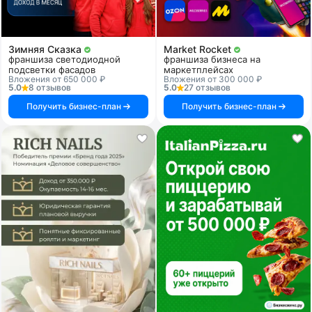
Зимняя Сказка
Market Rocket
франшиза светодиодной
франшиза бизнеса на
подсветки фасадов
маркетплейсах
Вложения от 650 000 ₽
Вложения от 300 000 ₽
5.0
8 отзывов
5.0
27 отзывов
Получить бизнес-план
Получить бизнес-план