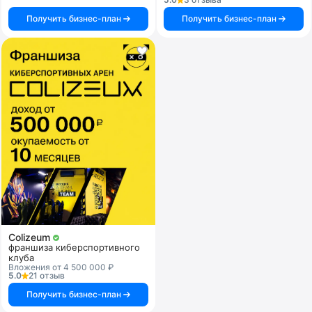
Получить бизнес-план
Получить бизнес-план
Colizeum
франшиза киберспортивного
клуба
Вложения от 4 500 000 ₽
5.0
21 отзыв
Получить бизнес-план