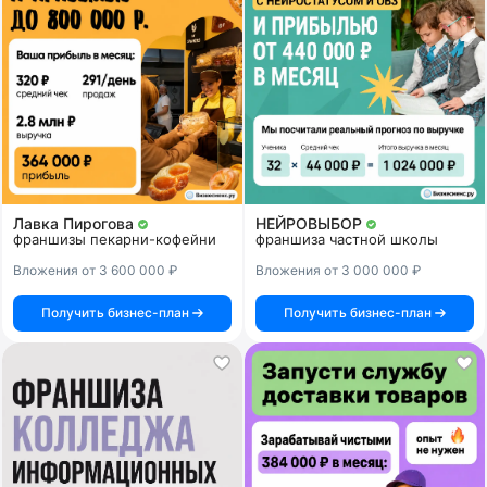
Лавка Пирогова
НЕЙРОВЫБОР
франшизы пекарни-кофейни
франшиза частной школы
Вложения от 3 600 000 ₽
Вложения от 3 000 000 ₽
Получить бизнес-план
Получить бизнес-план