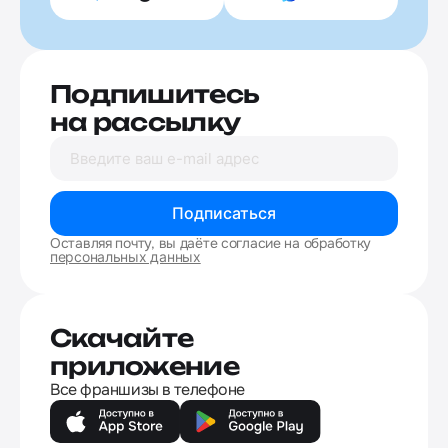
Подпишитесь
на рассылку
Подписаться
Оставляя почту, вы даёте согласие на обработку
персональных данных
Скачайте
приложение
Все франшизы в телефоне