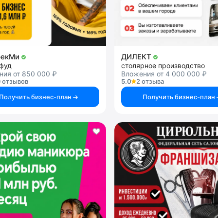
рекМи
ДИЛЕКТ
-фуд
столярное производство
ния от 850 000 ₽
Вложения от 4 000 000 ₽
 отзывов
5.0
2 отзыва
Получить бизнес-план
Получить бизнес-план