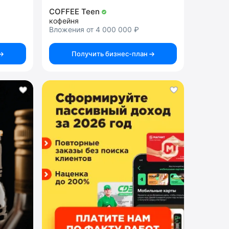
COFFEE Teen
кофейня
Вложения от 4 000 000 ₽
Получить бизнес-план