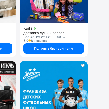
Kaifa
доставка суши и роллов
Вложения от 1 800 000 ₽
5.0
8 отзывов
Получить бизнес-план