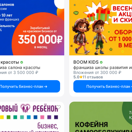
 красоты
BOOM KIDS
иза салона красоты
ия от 3 500 000 ₽
Вложения от 300 000 ₽
5.0
11 отзывов
Получить бизнес-план
Получить бизнес-план