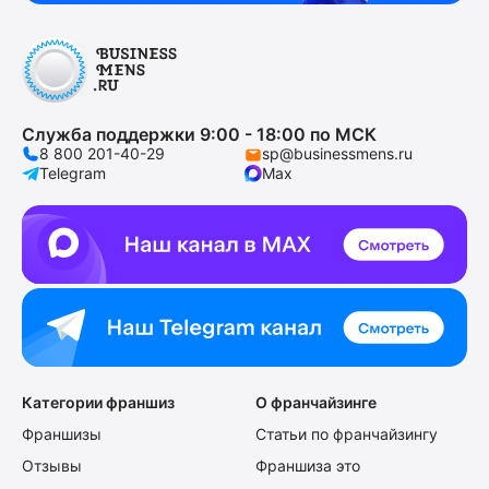
Служба поддержки 9:00 - 18:00 по МСК
8 800 201-40-29
sp@businessmens.ru
Telegram
Max
Категории франшиз
О франчайзинге
Франшизы
Статьи по франчайзингу
Отзывы
Франшиза это