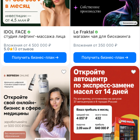
IDOL FACE
Le Fraktal
студия лифтинг-массажа лица
магазин чая для биохакинга
Вложения от 4 500 000 ₽
Вложения от 350 000 ₽
5.0
13 отзывов
Получить бизнес-план
Получить бизнес-план