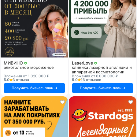
МИВИНО
LaserLove
алкогольное мороженое
клиника лазерной эпиляции и
аппаратной косметологии
Вложения от 1 020 000 ₽
Вложения от 6 000 000 ₽
5.0
3 отзыва
5.0
16 отзывов
Получить бизнес-план
Получить бизнес-план