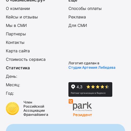
О компании
Способы оплаты
Кейсы и отзывы
Реклама
Мы в СМИ
Для СМИ
Партнеры
Контакты
Карта сайта
Стоимость сервиса
Логотип сделан в
Статистика
Студии Артемия Лебедева
День:
Месяц:
Год:
Член
Российской
Ассоциации
Франчайзинга