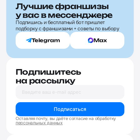
Лучшие франшизы
у вас в мессенджере
Подпишись и бесплатный бот пришлет
подборку с франшизами + советы по выбору
Telegram
Max
Подпишитесь
на рассылку
Подписаться
Оставляя почту, вы даёте согласие на обработку
персональных данных