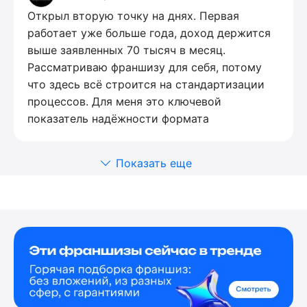
Открыл вторую точку на днях. Первая
работает уже больше года, доход держится
выше заявленных 70 тысяч в месяц.
Рассматриваю франшизу для себя, потому
что здесь всё строится на стандартизации
процессов. Для меня это ключевой
показатель надёжности формата
Показать еще