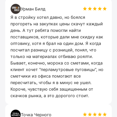
Урман Билд
Я в стройку хотел давно, но боялся
прогореть на закупках цены скачут каждый
день. А тут ребята помогли найти
поставщиков, которые дали мне скидку как
оптовику, хотя я брал на один дом. Я когда
посчитал разницу с розницей, понял, что
только на материалах отбиваю роялти.
Бывает, конечно, морока со сметами, когда
клиент хочет "перламутровые пуговицы", но
сметчики из офиса помогают все
пересчитать, чтобы я в минус не ушел.
Короче, чувствую себя защищенным от
скачков рынка, а это дорогого стоит.
Точка Черного