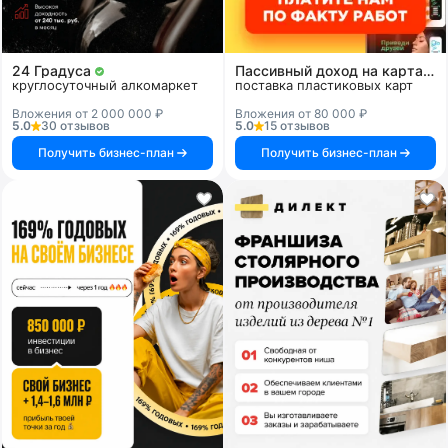
24 Градуса
Пассивный доход на картах и системах
круглосуточный алкомаркет
поставка пластиковых карт
Вложения от 2 000 000 ₽
Вложения от 80 000 ₽
5.0
30 отзывов
5.0
15 отзывов
Получить бизнес-план
Получить бизнес-план