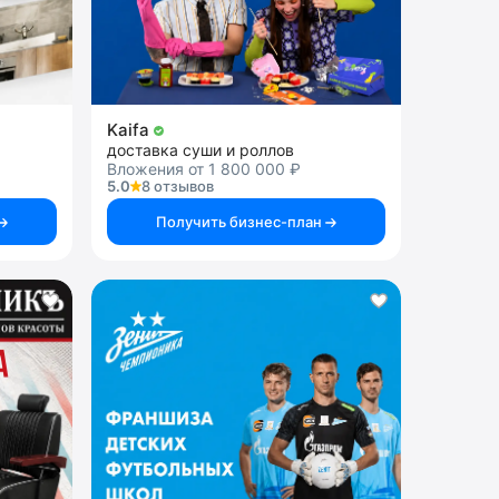
Kaifa
доставка суши и роллов
Вложения от 1 800 000 ₽
5.0
8 отзывов
Получить бизнес-план