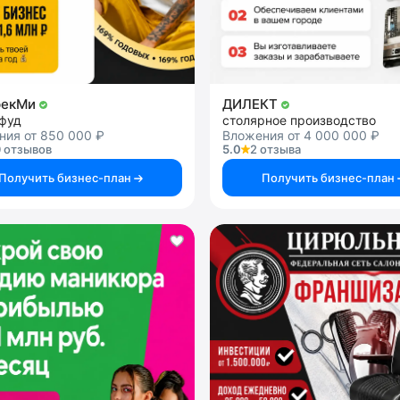
рекМи
ДИЛЕКТ
-фуд
столярное производство
ния от 850 000 ₽
Вложения от 4 000 000 ₽
 отзывов
5.0
2 отзыва
Получить бизнес-план
Получить бизнес-план