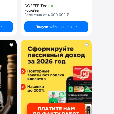
COFFEE Teen
кофейня
Вложения от 4 000 000 ₽
Получить бизнес-план