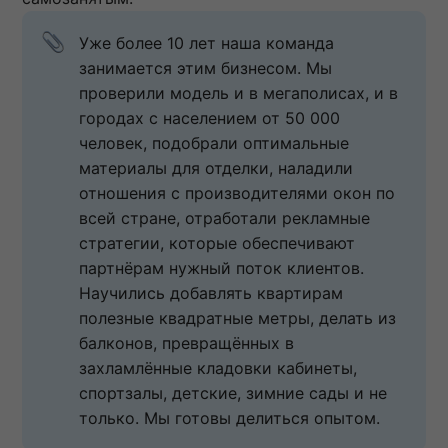
Уже более 10 лет наша команда 
занимается этим бизнесом. Мы 
проверили модель и в мегаполисах, и в 
городах с населением от 50 000 
человек, подобрали оптимальные 
материалы для отделки, наладили 
отношения с производителями окон по 
всей стране, отработали рекламные 
стратегии, которые обеспечивают 
партнёрам нужный поток клиентов. 
Научились добавлять квартирам 
полезные квадратные метры, делать из 
балконов, превращённых в 
захламлённые кладовки кабинеты, 
спортзалы, детские, зимние сады и не 
только. Мы готовы делиться опытом.