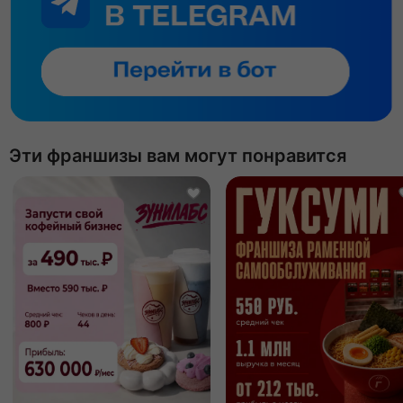
Эти франшизы вам могут понравится