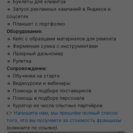
🔹 Буклеты для клиентов
🔹 Запуск рекламных кампаний в Яндексе и
соцсетях
🔹 Планшет с портфолио
Оборудование:
🔹 Кейс с образцами материалов для ремонта
🔹 Фирменная сумка с инструментами
🔹 Лазерный дальномер
🔹 Рулетка
Сопровождение:
🔹 Обучение на старте
🔹 Видеоуроки и вебинары
🔹 Помощь в подборе поставщиков
🔹 Помощь в подборе персонала
🔹 Куратор из числа опытных партнёров
👉
Напишите нам, мы пришлём полный список
того, что вы получаете за стоимость франшизы
(кликните по ссылке)