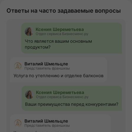
Ответы на часто задаваемые вопросы
Ксения Шереметьева
Отдел сервиса Бизнесменс.ру
Что является вашим основным
продуктом?
Виталий Шмельцле
Представитель франшизы
Услуга по утеплению и отделке балконов
Ксения Шереметьева
Отдел сервиса Бизнесменс.ру
Ваши преимущества перед конкурентами?
Виталий Шмельцле
Представитель франшизы