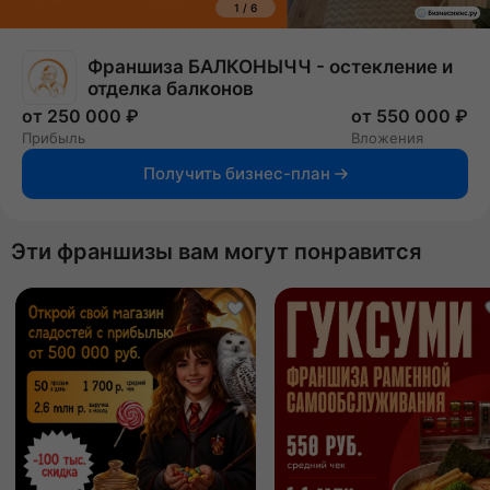
1
/
6
Франшиза БАЛКОНЫЧЧ - остекление и
отделка балконов
от 250 000 ₽
от 550 000 ₽
Прибыль
Вложения
Получить бизнес-план
Эти франшизы вам могут понравится