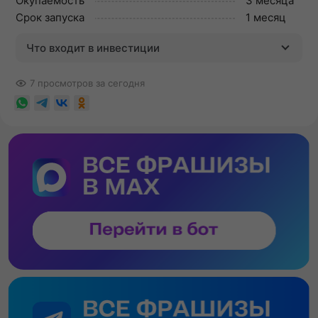
Окупаемость
3 месяца
Срок запуска
1 месяц
Что входит в инвестиции
7 просмотров за сегодня