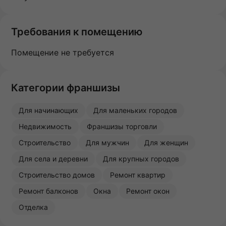
Требования к помещению
Помещение не требуется
Категории франшизы
Для начинающих
Для маленьких городов
Недвижимость
Франшизы торговли
Строительство
Для мужчин
Для женщин
Для села и деревни
Для крупных городов
Строительство домов
Ремонт квартир
Ремонт балконов
Окна
Ремонт окон
Отделка