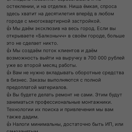
остеклении, и на отделке. Ниша ёмкая, спроса
здесь хватит на десятилетия вперёд в любом
городе с многоквартирной застройкой.
👍 Мы даём эксклюзив на весь город. Если вы
открываете «Балконычч» в своём городе, больше
это не сделает никто.
👍 Мы создаём поток клиентов и даём
возможность выйти на выручку в 700 000 рублей
уже во второй месяц работы.
👍 Вам не нужно вкладывать оборотные средства
в бизнес. Заказы выполняются с полной
предоплатой материалов.
👍 Вы будете делать ремонт не сами. Этим будут
заниматься профессиональные монтажники.
Технологии их поиска и привлечения мы вам
также дадим.
👍 Налоги минимальны, достаточно быть ИП, или
самозанятым.