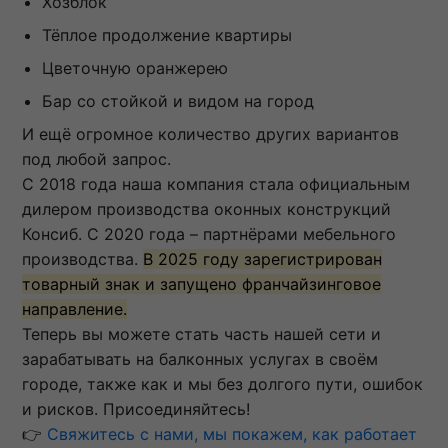
Хозблок
Тёплое продолжение квартиры
Цветочную оранжерею
Бар со стойкой и видом на город
И ещё огромное количество других вариантов
под любой запрос.
С 2018 года наша компания стала официальным
дилером производства оконных конструкций
Консиб. С 2020 года – партнёрами мебельного
производства.
В 2025 году зарегистрирован
товарный знак и запущено франчайзинговое
направление.
Теперь вы можете стать часть нашей сети и
зарабатывать на балконных услугах в своём
городе, также как и мы без долгого пути, ошибок
и рисков. Присоединяйтесь!
👉
Свяжитесь с нами, мы покажем, как работает