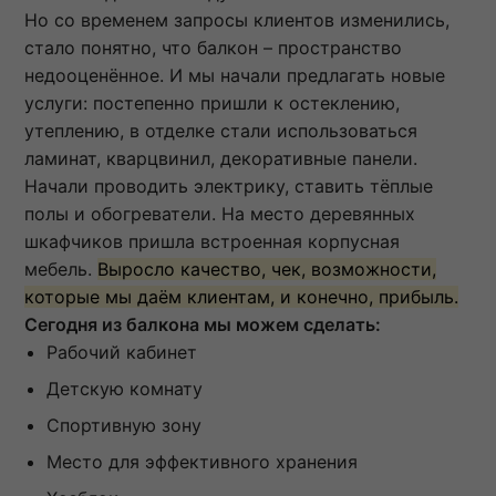
Но со временем запросы клиентов изменились,
стало понятно, что балкон – пространство
недооценённое. И мы начали предлагать новые
услуги: постепенно пришли к остеклению,
утеплению, в отделке стали использоваться
ламинат, кварцвинил, декоративные панели.
Начали проводить электрику, ставить тёплые
полы и обогреватели. На место деревянных
шкафчиков пришла встроенная корпусная
мебель.
Выросло качество, чек, возможности,
которые мы даём клиентам, и конечно, прибыль.
Сегодня из балкона мы можем сделать:
Рабочий кабинет
Детскую комнату
Спортивную зону
Место для эффективного хранения