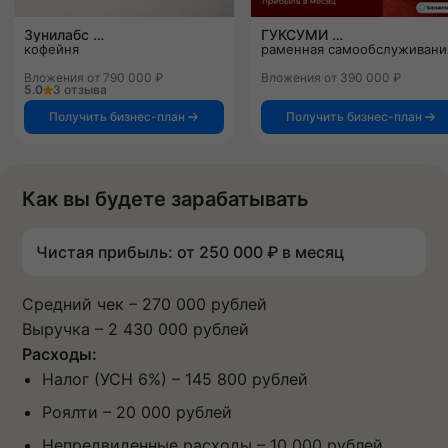
Зунилабс
ГУКСУМИ
кофейня
раменная самообслуживани
Вложения от 790 000 ₽
Вложения от 390 000 ₽
5.0
3 отзыва
Получить бизнес-план
Получить бизнес-план
Как вы будете зарабатывать
Чистая прибыль: от 250 000 ₽ в месяц
Средний чек – 270 000 рублей
Выручка – 2 430 000 рублей
Расходы:
Налог (УСН 6%) – 145 800 рублей
Роялти – 20 000 рублей
Непредвиденные расходы – 10 000 рублей