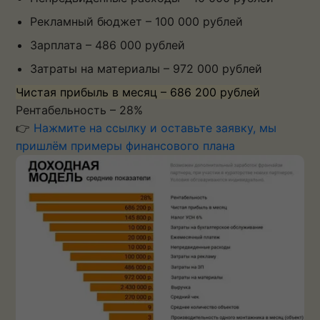
Рекламный бюджет – 100 000 рублей
Зарплата – 486 000 рублей
Затраты на материалы – 972 000 рублей
Чистая прибыль в месяц – 686 200 рублей
Рентабельность – 28%
👉
Нажмите на ссылку и оставьте заявку, мы
пришлём примеры финансового плана