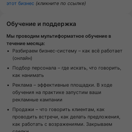
этот бизнес
(кликните по ссылке)
Обучение и поддержка
Мы проводим мультиформатное обучение в
течение месяца:
Разбираем бизнес-систему – как всё работает
(онлайн)
Подбор персонала – где искать, что говорить,
как нанимать
Реклама – эффективные площадки. В ходе
обучения на практике запустим ваши
рекламные кампании
Продажи – что говорить клиентам, как
проводить встречи, как делать предложения,
как работать с возражениями. Закрываем
сделки