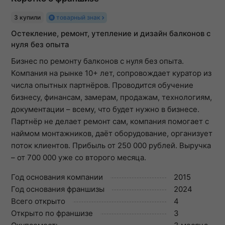
3 купили
товарный знак
Остекление, ремонт, утепление и дизайн балконов с
нуля без опыта
Бизнес по ремонту балконов с нуля без опыта.
Компания на рынке 10+ лет, сопровождает куратор из
числа опытных партнёров. Проводится обучение
бизнесу, финансам, замерам, продажам, технологиям,
документации – всему, что будет нужно в бизнесе.
Партнёр не делает ремонт сам, компания помогает с
наймом монтажников, даёт оборудование, организует
поток клиентов. Прибыль от 250 000 рублей. Выручка
– от 700 000 уже со второго месяца.
Год основания компании
2015
Год основания франшизы
2024
Всего открыто
4
Открыто по франшизе
3