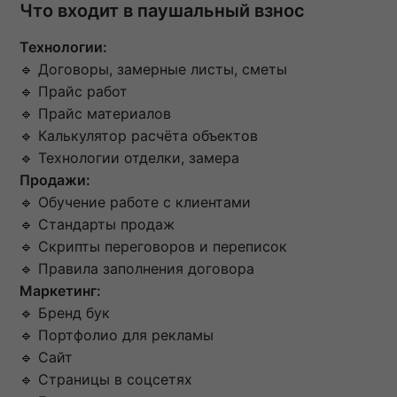
Что входит в паушальный взнос
Технологии:
🔹 Договоры, замерные листы, сметы
🔹 Прайс работ
🔹 Прайс материалов
🔹 Калькулятор расчёта объектов
🔹 Технологии отделки, замера
Продажи:
🔹 Обучение работе с клиентами
🔹 Стандарты продаж
🔹 Скрипты переговоров и переписок
🔹 Правила заполнения договора
Маркетинг:
🔹 Бренд бук
🔹 Портфолио для рекламы
🔹 Сайт
🔹 Страницы в соцсетях