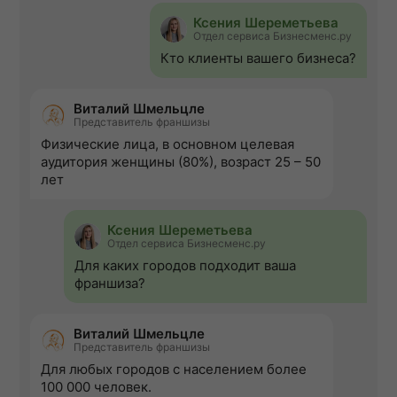
Ксения Шереметьева
Отдел сервиса Бизнесменс.ру
Кто клиенты вашего бизнеса?
Виталий Шмельцле
Представитель франшизы
Физические лица, в основном целевая
аудитория женщины (80%), возраст 25 – 50
лет
Ксения Шереметьева
Отдел сервиса Бизнесменс.ру
Для каких городов подходит ваша
франшиза?
Виталий Шмельцле
Представитель франшизы
Для любых городов с населением более
100 000 человек.