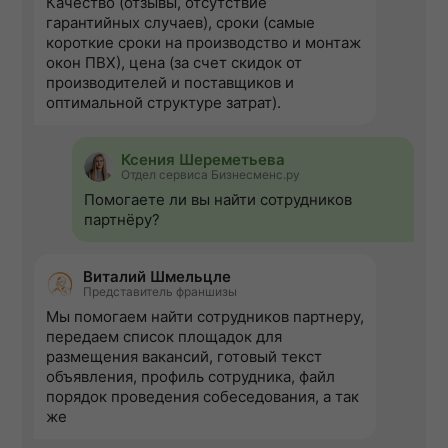
Качество (отзывы, отсутствие
гарантийных случаев), сроки (самые
короткие сроки на производство и монтаж
окон ПВХ), цена (за счет скидок от
производителей и поставщиков и
оптимальной структуре затрат).
Ксения Шереметьева
Отдел сервиса Бизнесменс.ру
Помогаете ли вы найти сотрудников
партнёру?
Виталий Шмельцле
Представитель франшизы
Мы помогаем найти сотрудников партнеру,
передаем список площадок для
размещения вакансий, готовый текст
объявления, профиль сотрудника, файл
порядок проведения собеседования, а так
же