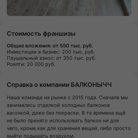
Стоимость франшизы
Общие вложения:
от 550 тыс. руб.
Инвестиции в бизнес:
200 тыс. руб.
Паушальный взнос:
от 350 тыс. руб.
Роялти: 20 000 руб.
Справка о компании БАЛКОНЫЧЧ
Наша команда на рынке с 2015 года. Сначала мы
занимались отделкой холодных балконов
вагонкой, даже без покраски. В те времена ещё
не было принято использовать балкон ни для
чего, кроме как для хранения вещей, либо просто
выйти подышать воздухом.