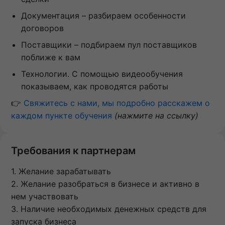
Документация – разбираем особенности
договоров
Поставщики – подбираем пул поставщиков
поближе к вам
Технологии. С помощью видеообучения
показываем, как проводятся работы
👉
Свяжитесь с нами, мы подробно расскажем о
каждом пункте обучения
(нажмите на ссылку)
Требования к партнерам
1. Желание зарабатывать
2. Желание разобраться в бизнесе и активно в
нем участвовать
3. Наличие необходимых денежных средств для
запуска бизнеса