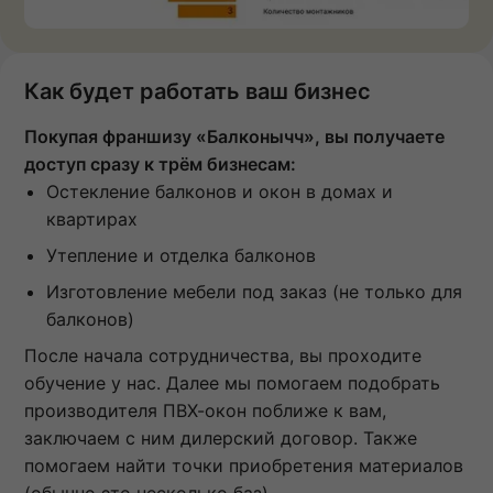
Как будет работать ваш бизнес
Покупая франшизу «Балконычч», вы получаете
доступ сразу к трём бизнесам:
Остекление балконов и окон в домах и
квартирах
Утепление и отделка балконов
Изготовление мебели под заказ (не только для
балконов)
После начала сотрудничества, вы проходите
обучение у нас. Далее мы помогаем подобрать
производителя ПВХ-окон поближе к вам,
заключаем с ним дилерский договор. Также
помогаем найти точки приобретения материалов