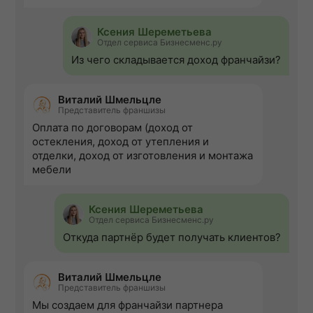
Ксения Шереметьева
Отдел сервиса Бизнесменс.ру
Из чего складывается доход франчайзи?
Виталий Шмельцле
Представитель франшизы
Оплата по договорам (доход от
остекления, доход от утепления и
отделки, доход от изготовления и монтажа
мебели
Ксения Шереметьева
Отдел сервиса Бизнесменс.ру
Откуда партнёр будет получать клиентов?
Виталий Шмельцле
Представитель франшизы
Мы создаем для франчайзи партнера