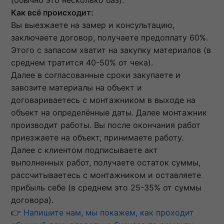
(обычно это несколько баз).
Как всё происходит:
Вы выезжаете на замер и консультацию,
заключаете договор, получаете предоплату 60%.
Этого с запасом хватит на закупку материалов (в
среднем тратится 40-50% от чека).
Далее в согласованные сроки закупаете и
завозите материалы на объект и
договариваетесь с монтажником в выходе на
объект на определённые даты. Далее монтажник
производит работы. Вы после окончания работ
приезжаете на объект, принимаете работу.
Далее с клиентом подписываете акт
выполненных работ, получаете остаток суммы,
рассчитываетесь с монтажником и оставляете
прибыль себе (в среднем это 25-35% от суммы
договора).
👉
Напишите нам, мы покажем, как проходит