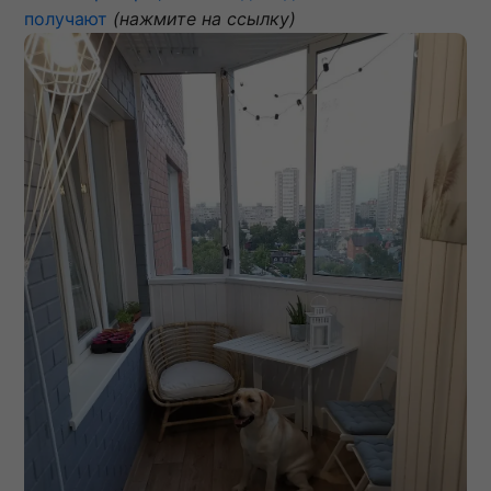
получают
(нажмите на ссылку)