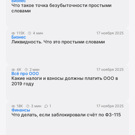
Бизнес
Что такое точка безубыточности простыми
словами
115K
4 мин
17 ноября 2025
Бизнес
Ликвидность. Что это простыми словами
4K
2 мин
17 ноября 2025
Всё про ООО
Какие налоги и взносы должны платить ООО в
2019 году
18K
3 мин
1
17 ноября 2025
Финансы
Что делать, если заблокировали счёт по ФЗ-115