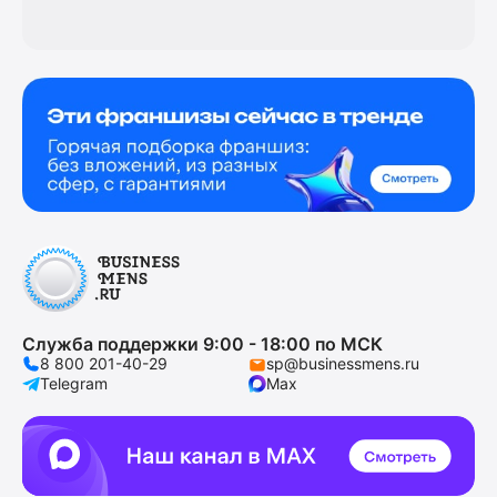
Служба поддержки 9:00 - 18:00 по МСК
8 800 201-40-29
sp@businessmens.ru
Telegram
Max