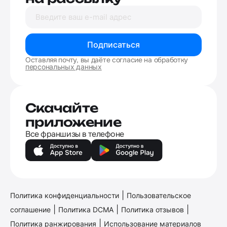
Подписаться
Оставляя почту, вы даёте согласие на обработку
персональных данных
Скачайте
приложение
Все франшизы в телефоне
|
Политика конфиденциальности
Пользовательское
|
|
|
соглашение
Политика DCMA
Политика отзывов
|
Политика ранжирования
Использование материалов