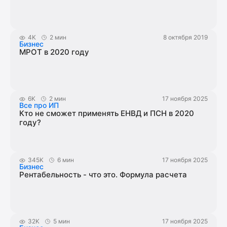
4K
2 мин
8 октября 2019
Бизнес
МРОТ в 2020 году
6K
2 мин
17 ноября 2025
Все про ИП
Кто не сможет применять ЕНВД и ПСН в 2020
году?
345K
6 мин
17 ноября 2025
Бизнес
Рентабельность - что это. Формула расчета
32K
5 мин
17 ноября 2025