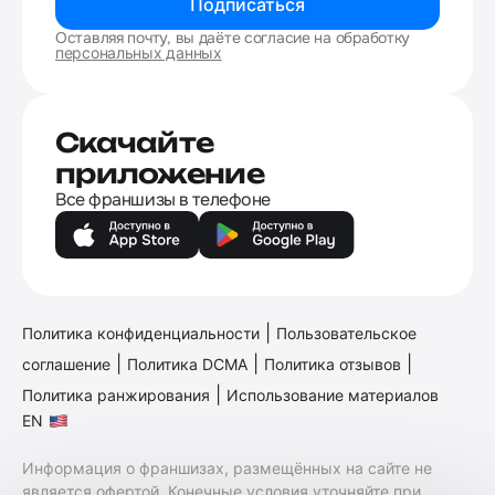
Подписаться
Оставляя почту, вы даёте согласие на обработку
персональных данных
Скачайте
приложение
Все франшизы в телефоне
|
Политика конфиденциальности
Пользовательское
|
|
|
соглашение
Политика DCMA
Политика отзывов
|
Политика ранжирования
Использование материалов
EN
Информация о франшизах, размещённых на сайте не
является офертой. Конечные условия уточняйте при