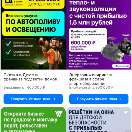
Сказка в Доме
Энергоинжиниринг
франшиза подсветки домов
франшиза в сфере
энергосбережения
Вложения от 400 000 ₽
Вложения от 2 900 000 ₽
Получить бизнес-план
Получить бизнес-план