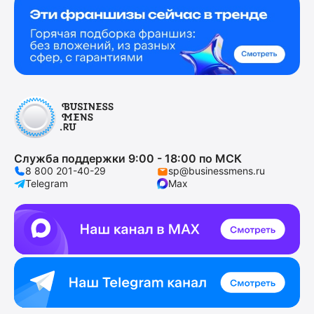
Служба поддержки 9:00 - 18:00 по МСК
8 800 201-40-29
sp@businessmens.ru
Telegram
Max