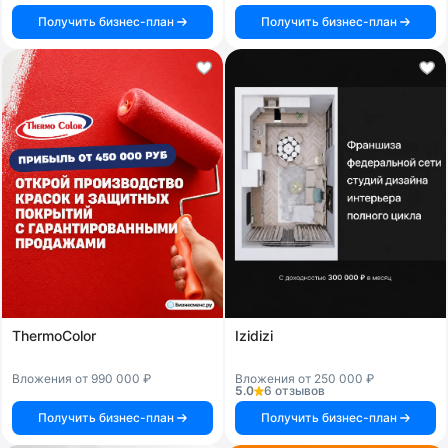
Получить бизнес-план
Получить бизнес-план
ThermoColor
Izidizi
Вложения от 990 000 ₽
Вложения от 250 000 ₽
5.0
6 отзывов
Получить бизнес-план
Получить бизнес-план