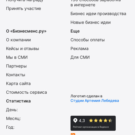
в интернете
Принять участие
Бизнес идеи производства
Новые бизнес идеи
О «Бизнесменс.ру»
Еще
О компании
Способы оплаты
Кейсы и отзывы
Реклама
Мы в СМИ
Для СМИ
Партнеры
Контакты
Карта сайта
Стоимость сервиса
Логотип сделан в
Статистика
Студии Артемия Лебедева
День:
Месяц:
Год: