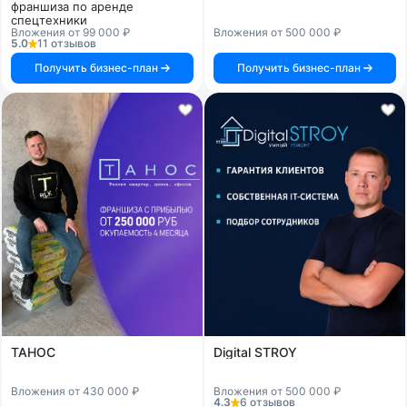
франшиза по аренде
спецтехники
Вложения от 99 000 ₽
Вложения от 500 000 ₽
5.0
11 отзывов
Получить бизнес-план
Получить бизнес-план
ТАНОС
Digital STROY
Вложения от 430 000 ₽
Вложения от 500 000 ₽
4.3
6 отзывов