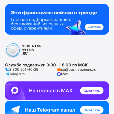
Служба поддержки 9:00 - 18:00 по МСК
8 800 201-40-29
sp@businessmens.ru
Telegram
Max