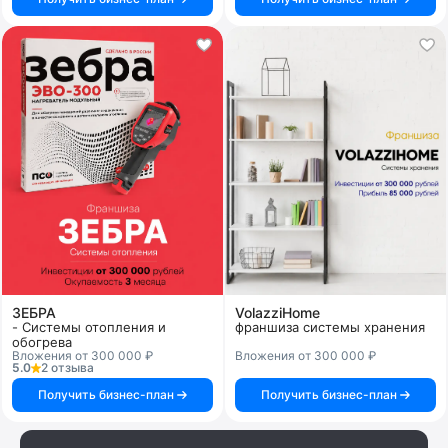
ЗЕБРА
VolazziHome
- Системы отопления и
франшиза системы хранения
обогрева
Вложения от 300 000 ₽
Вложения от 300 000 ₽
5.0
2 отзыва
Получить бизнес-план
Получить бизнес-план