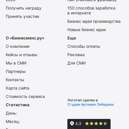
Получить награду
150 способов заработка
в интернете
Принять участие
Бизнес идеи производства
Новые бизнес идеи
О «Бизнесменс.ру»
Еще
О компании
Способы оплаты
Кейсы и отзывы
Реклама
Мы в СМИ
Для СМИ
Партнеры
Контакты
Карта сайта
Стоимость сервиса
Логотип сделан в
Статистика
Студии Артемия Лебедева
День:
Месяц: