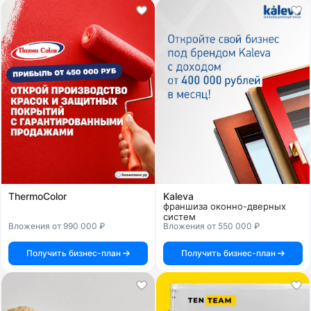
ThermoColor
Kaleva
франшиза оконно-дверных
систем
Вложения от 990 000 ₽
Вложения от 550 000 ₽
Получить бизнес-план
Получить бизнес-план