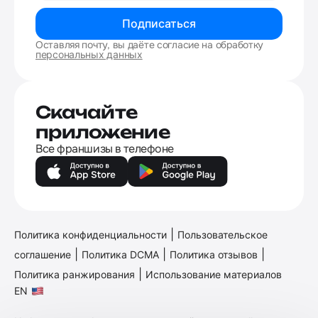
Подписаться
Оставляя почту, вы даёте согласие на обработку
персональных данных
Скачайте
приложение
Все франшизы в телефоне
|
Политика конфиденциальности
Пользовательское
|
|
|
соглашение
Политика DCMA
Политика отзывов
|
Политика ранжирования
Использование материалов
EN