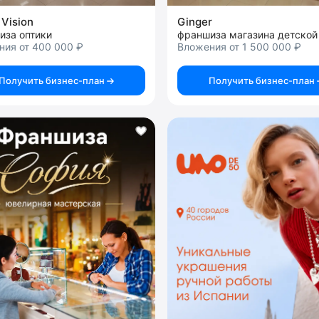
 Vision
Ginger
иза оптики
ния от 400 000 ₽
Вложения от 1 500 000 ₽
Получить бизнес-план
Получить бизнес-план