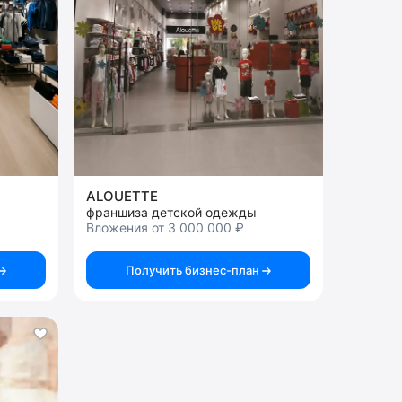
ALOUETTE
франшиза детской одежды
Вложения от 3 000 000 ₽
Получить бизнес-план