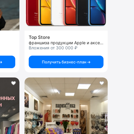
Top Store
франшиза продукции Apple и аксессуаров
Вложения от 300 000 ₽
Получить бизнес-план