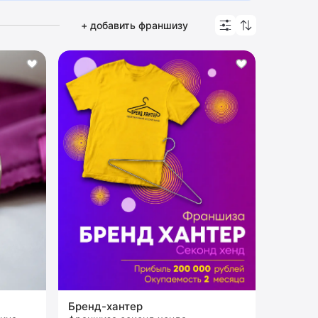
+ добавить франшизу
Бренд-хантер