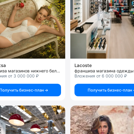
tsa
Lacoste
франшиза магазинов нижнего белья
франшиза магазина одежды
ия от 3 000 000 ₽
Вложения от 6 000 000 ₽
Получить бизнес-план
Получить бизнес-план