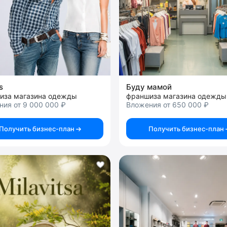
s
Буду мамой
иза магазина одежды
ия от 9 000 000 ₽
Вложения от 650 000 ₽
Получить бизнес-план
Получить бизнес-план