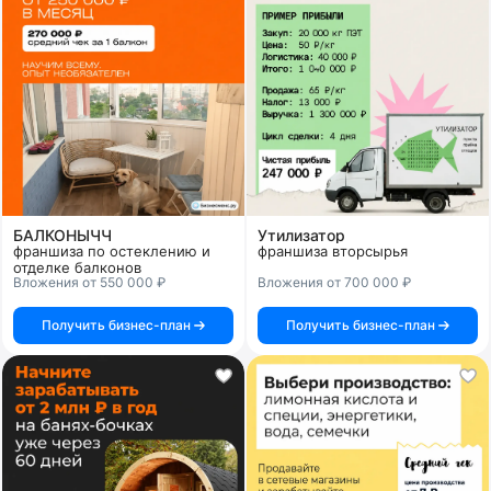
БАЛКОНЫЧЧ
Утилизатор
франшиза по остеклению и
франшиза вторсырья
отделке балконов
Вложения от 550 000 ₽
Вложения от 700 000 ₽
Получить бизнес-план
Получить бизнес-план