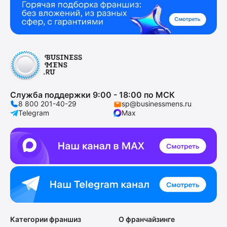
Служба поддержки 9:00 - 18:00 по МСК
8 800 201-40-29
sp@businessmens.ru
Telegram
Max
Категории франшиз
О франчайзинге