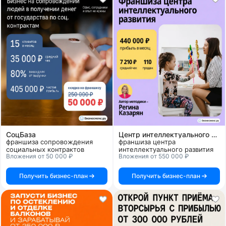
СоцБаза
Центр интеллектуального развития по методике Регины Казарян
франшиза сопровождения
франшиза центра
социальных контрактов
интеллектуального развития
Вложения от 50 000 ₽
Вложения от 550 000 ₽
Получить бизнес-план
Получить бизнес-план