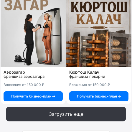
Аэрозагар
Кюртош Калач
франшиза аэрозагара
франшиза пекарни
Вложения от 150 000 ₽
Вложения от 150 000 ₽
Получить бизнес-план
Получить бизнес-план
Загрузить еще