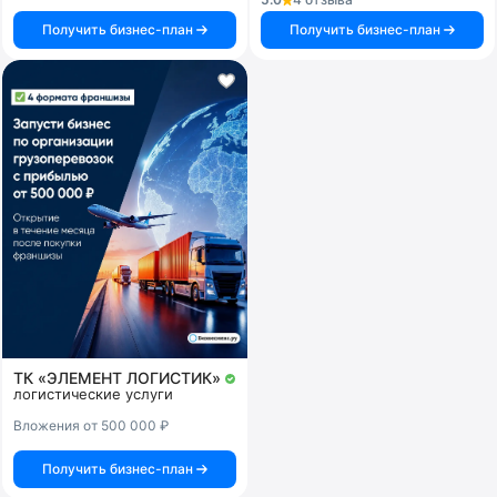
Получить бизнес-план
Получить бизнес-план
ТК «ЭЛЕМЕНТ ЛОГИСТИК»
логистические услуги
Вложения от 500 000 ₽
Получить бизнес-план