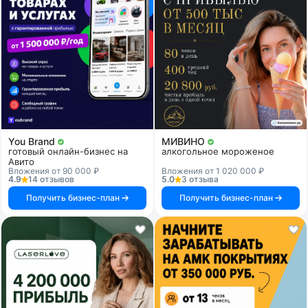
You Brand
МИВИНО
готовый онлайн-бизнес на
алкогольное мороженое
Авито
Вложения от 90 000 ₽
Вложения от 1 020 000 ₽
4.9
14 отзывов
5.0
3 отзыва
Получить бизнес-план
Получить бизнес-план