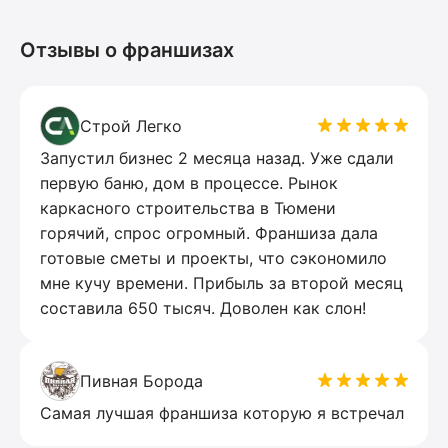
Отзывы о франшизах
Строй Легко
Запустил бизнес 2 месяца назад. Уже сдали
первую баню, дом в процессе. Рынок
каркасного строительства в Тюмени
горячий, спрос огромный. Франшиза дала
готовые сметы и проекты, что сэкономило
мне кучу времени. Прибыль за второй месяц
составила 650 тысяч. Доволен как слон!
Пивная Борода
Самая лучшая франшиза которую я встречал