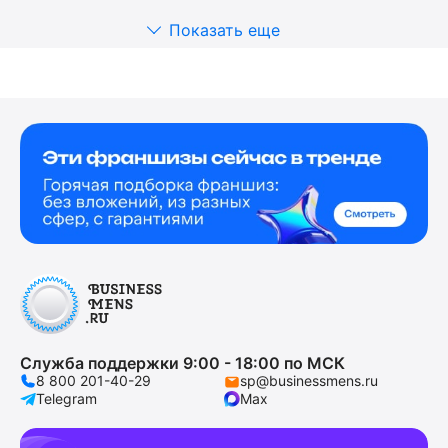
Показать еще
Служба поддержки 9:00 - 18:00 по МСК
8 800 201-40-29
sp@businessmens.ru
Telegram
Max