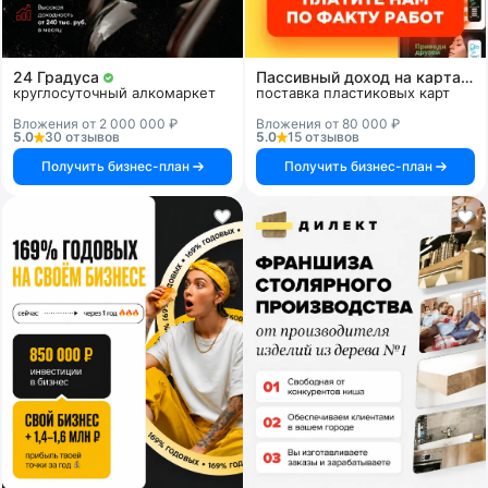
24 Градуса
Пассивный доход на картах и системах
круглосуточный алкомаркет
поставка пластиковых карт
Вложения от 2 000 000 ₽
Вложения от 80 000 ₽
5.0
30 отзывов
5.0
15 отзывов
Получить бизнес-план
Получить бизнес-план