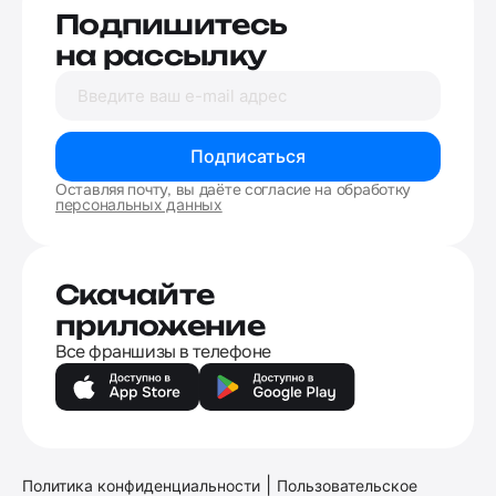
Подпишитесь
на рассылку
Подписаться
Оставляя почту, вы даёте согласие на обработку
персональных данных
Скачайте
приложение
Все франшизы в телефоне
|
Политика конфиденциальности
Пользовательское