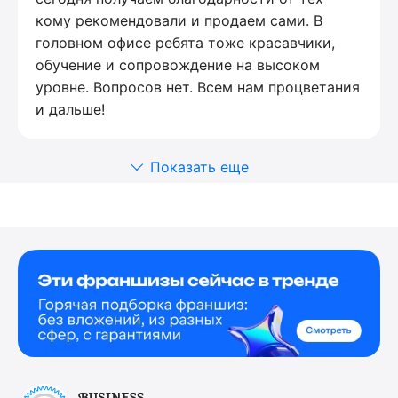
кому рекомендовали и продаем сами. В
головном офисе ребята тоже красавчики,
обучение и сопровождение на высоком
уровне. Вопросов нет. Всем нам процветания
и дальше!
Показать еще