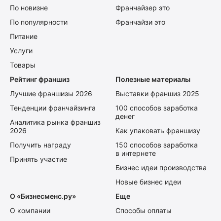
По новизне
Франчайзер это
По популярности
Франчайзи это
Питание
Услуги
Товары
Рейтинг франшиз
Полезные материалы
Лучшие франшизы 2026
Выставки франшиз 2025
Тенденции франчайзинга
100 способов заработка
денег
Аналитика рынка франшиз
2026
Как упаковать франшизу
Получить награду
150 способов заработка
в интернете
Принять участие
Бизнес идеи производства
Новые бизнес идеи
О «Бизнесменс.ру»
Еще
О компании
Способы оплаты