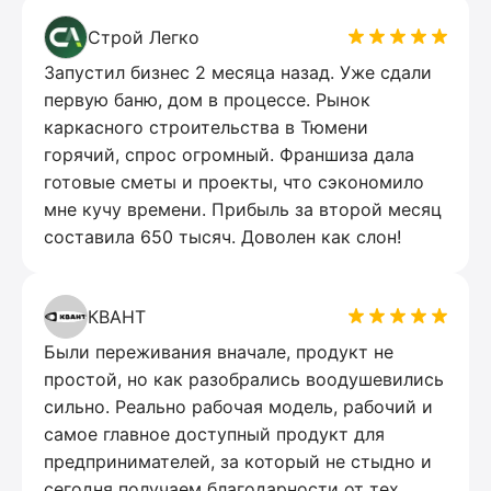
Строй Легко
Запустил бизнес 2 месяца назад. Уже сдали
первую баню, дом в процессе. Рынок
каркасного строительства в Тюмени
горячий, спрос огромный. Франшиза дала
готовые сметы и проекты, что сэкономило
мне кучу времени. Прибыль за второй месяц
составила 650 тысяч. Доволен как слон!
КВАНТ
Были переживания вначале, продукт не
простой, но как разобрались воодушевились
сильно. Реально рабочая модель, рабочий и
самое главное доступный продукт для
предпринимателей, за который не стыдно и
сегодня получаем благодарности от тех