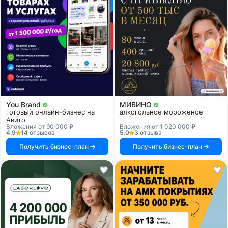
You Brand
МИВИНО
готовый онлайн-бизнес на
алкогольное мороженое
Авито
Вложения от 90 000 ₽
Вложения от 1 020 000 ₽
4.9
14 отзывов
5.0
3 отзыва
Получить бизнес-план
Получить бизнес-план