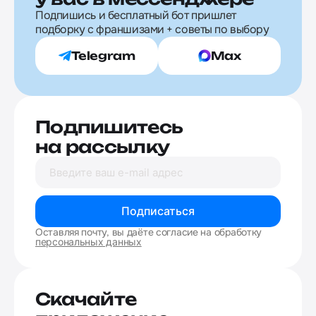
Подпишись и бесплатный бот пришлет
подборку с франшизами + советы по выбору
Telegram
Max
Подпишитесь
на рассылку
Подписаться
Оставляя почту, вы даёте согласие на обработку
персональных данных
Скачайте