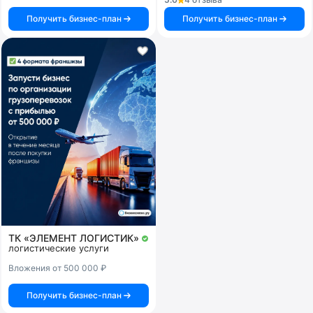
Получить бизнес-план
Получить бизнес-план
ТК «ЭЛЕМЕНТ ЛОГИСТИК»
логистические услуги
Вложения от 500 000 ₽
Получить бизнес-план