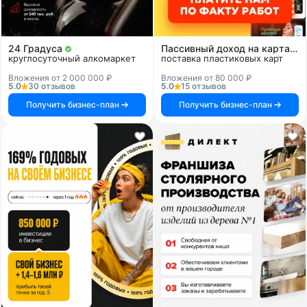
24 Градуса
Пассивный доход на картах и системах
круглосуточный алкомаркет
поставка пластиковых карт
Вложения от 2 000 000 ₽
Вложения от 80 000 ₽
5.0
30 отзывов
5.0
15 отзывов
Получить бизнес-план
Получить бизнес-план