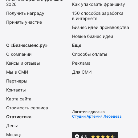
2026
Как упаковать франшизу
Получить награду
150 способов заработка
в интернете
Принять участие
Бизнес идеи производства
Новые бизнес идеи
О «Бизнесменс.ру»
Еще
О компании
Способы оплаты
Кейсы и отзывы
Реклама
Мы в СМИ
Для СМИ
Партнеры
Контакты
Карта сайта
Стоимость сервиса
Логотип сделан в
Статистика
Студии Артемия Лебедева
День:
Месяц: