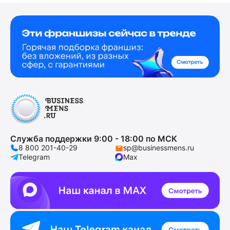
Служба поддержки 9:00 - 18:00 по МСК
8 800 201-40-29
sp@businessmens.ru
Telegram
Max