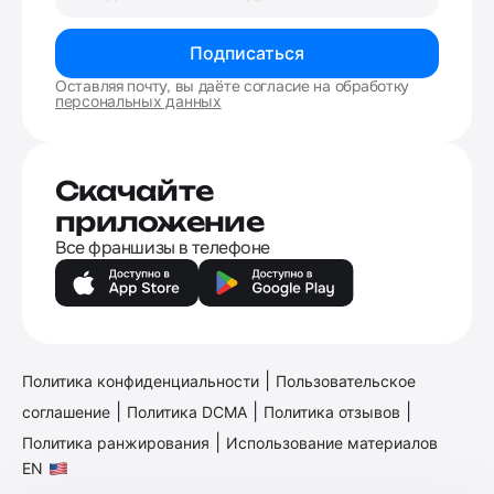
Подписаться
Оставляя почту, вы даёте согласие на обработку
персональных данных
Скачайте
приложение
Все франшизы в телефоне
|
Политика конфиденциальности
Пользовательское
|
|
|
соглашение
Политика DCMA
Политика отзывов
|
Политика ранжирования
Использование материалов
EN