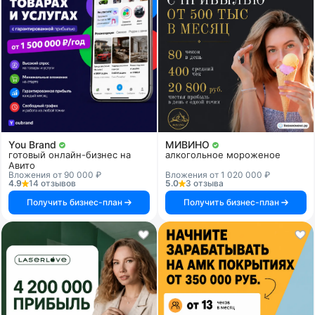
You Brand
МИВИНО
готовый онлайн-бизнес на
алкогольное мороженое
Авито
Вложения от 90 000 ₽
Вложения от 1 020 000 ₽
4.9
14 отзывов
5.0
3 отзыва
Получить бизнес-план
Получить бизнес-план