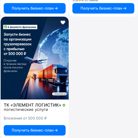
Получить бизнес-план
Получить бизнес-план
ТК «ЭЛЕМЕНТ ЛОГИСТИК»
логистические услуги
Вложения от 500 000 ₽
Получить бизнес-план