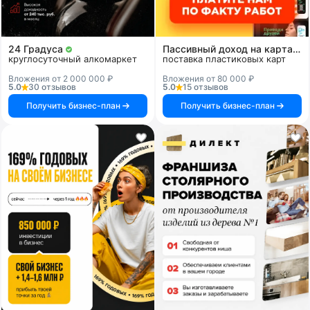
24 Градуса
Пассивный доход на картах и системах
круглосуточный алкомаркет
поставка пластиковых карт
Вложения от 2 000 000 ₽
Вложения от 80 000 ₽
5.0
30 отзывов
5.0
15 отзывов
Получить бизнес-план
Получить бизнес-план