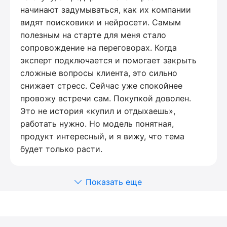
начинают задумываться, как их компании
видят поисковики и нейросети. Самым
полезным на старте для меня стало
сопровождение на переговорах. Когда
эксперт подключается и помогает закрыть
сложные вопросы клиента, это сильно
снижает стресс. Сейчас уже спокойнее
провожу встречи сам. Покупкой доволен.
Это не история «купил и отдыхаешь»,
работать нужно. Но модель понятная,
продукт интересный, и я вижу, что тема
будет только расти.
Показать еще