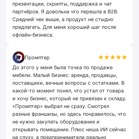
презентации, скрипты, поддержка и чат
партнёров. Я довольна что перешла в B2B.
Средний чек выше, а продукт не стыдно
предлагать. Для меня хороший шаг после
офлайн-бизнеса.
Промптер
До этого у меня была точка по продаже
мебели. Малый бизнес: аренда, продавцы,
поставщики, вечные вопросы с остатками. В
какой-то момент понял, что устал от товара
и хочу бизнес, который не привязан к складу.
«Промптер» выбрал не сразу. Смотрел
разные франшизы, но здесь понравилось, что
не нужно закупать оборудование и
открывать помещение. Плюс ниша ИИ сейчас
на слуху, а предприниматели реально