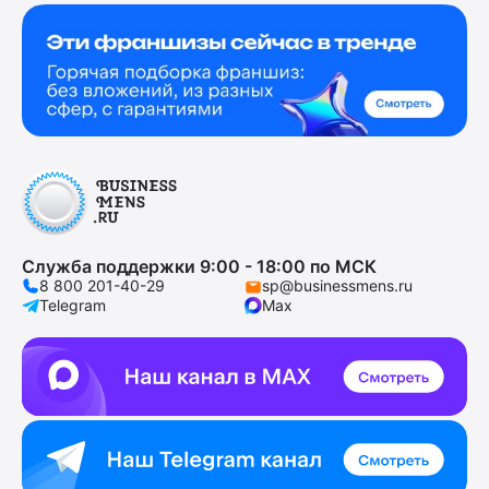
Служба поддержки 9:00 - 18:00 по МСК
8 800 201-40-29
sp@businessmens.ru
Telegram
Max