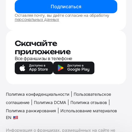
Подписаться
Оставляя почту, вы даёте согласие на обработку
персональных данных
Скачайте
приложение
Все франшизы в телефоне
|
Политика конфиденциальности
Пользовательское
|
|
|
соглашение
Политика DCMA
Политика отзывов
|
Политика ранжирования
Использование материалов
EN
Информация о франшизах, размещённых на сайте не