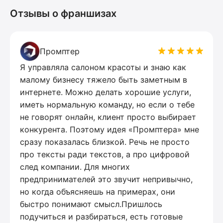
Отзывы о франшизах
Промптер
Я управляла салоном красоты и знаю как
малому бизнесу тяжело быть заметным в
интернете. Можно делать хорошие услуги,
иметь нормальную команду, но если о тебе
не говорят онлайн, клиент просто выбирает
конкурента. Поэтому идея «Промптера» мне
сразу показалась близкой. Речь не просто
про тексты ради текстов, а про цифровой
след компании. Для многих
предпринимателей это звучит непривычно,
но когда объясняешь на примерах, они
быстро понимают смысл.Пришлось
подучиться и разбираться, есть готовые