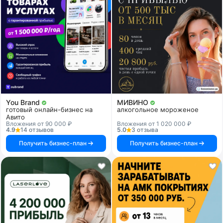
You Brand
МИВИНО
готовый онлайн-бизнес на
алкогольное мороженое
Авито
Вложения от 90 000 ₽
Вложения от 1 020 000 ₽
4.9
14 отзывов
5.0
3 отзыва
Получить бизнес-план
Получить бизнес-план