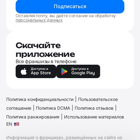
Подписаться
Оставляя почту, вы даёте согласие на обработку
персональных данных
Скачайте
приложение
Все франшизы в телефоне
|
Политика конфиденциальности
Пользовательское
|
|
|
соглашение
Политика DCMA
Политика отзывов
|
Политика ранжирования
Использование материалов
EN
Информация о франшизах, размещённых на сайте не