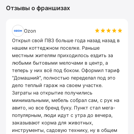
Отзывы о франшизах
Ozon
Открыл свой ПВЗ больше года назад назад в
нашем коттеджном поселке. Раньше
местным жителям приходилось ездить за
любыми бытовыми мелочами в центр, а
теперь у них всё под боком. Оформил тариф
"Домашний", полностью переделал под это
дело теплый гараж на своем участке.
Затраты на открытие получились
минимальными, мебель собрал сам, с рук на
авито, но все бренд буку. Пункт стал мега-
популярным, люди идут с утра до вечера,
заказывают корма для животных,
инструменты, садовую технику, ну в общем