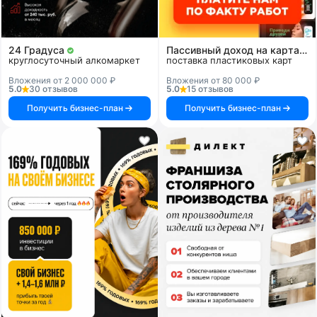
24 Градуса
Пассивный доход на картах и системах
круглосуточный алкомаркет
поставка пластиковых карт
Вложения от 2 000 000 ₽
Вложения от 80 000 ₽
5.0
30 отзывов
5.0
15 отзывов
Получить бизнес-план
Получить бизнес-план