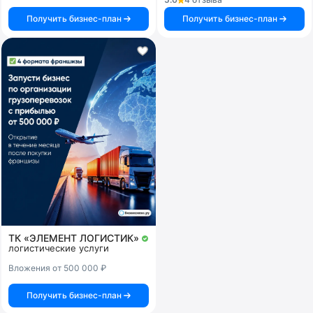
Получить бизнес-план
Получить бизнес-план
ТК «ЭЛЕМЕНТ ЛОГИСТИК»
логистические услуги
Вложения от 500 000 ₽
Получить бизнес-план