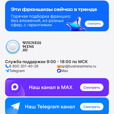
Служба поддержки 9:00 - 18:00 по МСК
8 800 201-40-29
sp@businessmens.ru
Telegram
Max