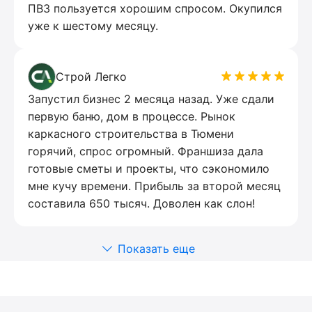
ПВЗ пользуется хорошим спросом. Окупился
уже к шестому месяцу.
Строй Легко
Запустил бизнес 2 месяца назад. Уже сдали
первую баню, дом в процессе. Рынок
каркасного строительства в Тюмени
горячий, спрос огромный. Франшиза дала
готовые сметы и проекты, что сэкономило
мне кучу времени. Прибыль за второй месяц
составила 650 тысяч. Доволен как слон!
Показать еще