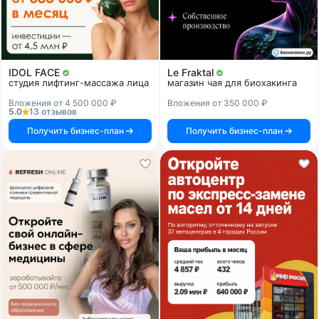
IDOL FACE
Le Fraktal
студия лифтинг-массажа лица
магазин чая для биохакинга
Вложения от 4 500 000 ₽
Вложения от 350 000 ₽
5.0
13 отзывов
Получить бизнес-план
Получить бизнес-план