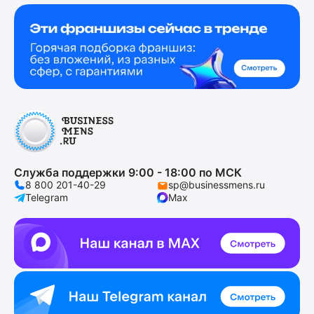
Служба поддержки 9:00 - 18:00 по МСК
8 800 201-40-29
sp@businessmens.ru
Telegram
Max