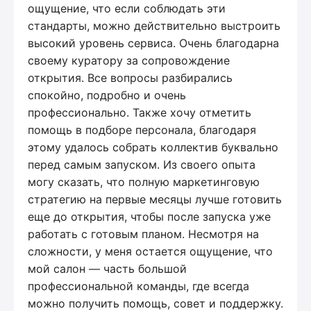
ощущение, что если соблюдать эти
стандарты, можно действительно выстроить
высокий уровень сервиса. Очень благодарна
своему куратору за сопровождение
открытия. Все вопросы разбирались
спокойно, подробно и очень
профессионально. Также хочу отметить
помощь в подборе персонала, благодаря
этому удалось собрать коллектив буквально
перед самым запуском. Из своего опыта
могу сказать, что полную маркетинговую
стратегию на первые месяцы лучше готовить
еще до открытия, чтобы после запуска уже
работать с готовым планом. Несмотря на
сложности, у меня остается ощущение, что
мой салон — часть большой
профессиональной команды, где всегда
можно получить помощь, совет и поддержку.