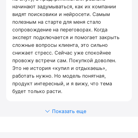
начинают задумываться, как их компании
видят поисковики и нейросети. Самым
полезным на старте для меня стало
сопровождение на переговорах. Когда
эксперт подключается и помогает закрыть
сложные вопросы клиента, это сильно
снижает стресс. Сейчас уже спокойнее
провожу встречи сам. Покупкой доволен.
Это не история «купил и отдыхаешь»,
работать нужно. Но модель понятная,
продукт интересный, и я вижу, что тема
будет только расти.
Показать еще