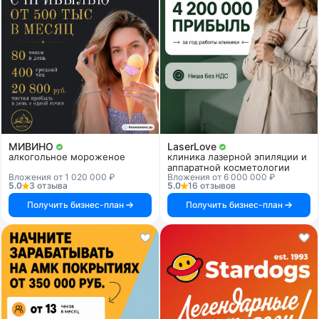
МИВИНО
LaserLove
алкогольное мороженое
клиника лазерной эпиляции и
аппаратной косметологии
Вложения от 1 020 000 ₽
Вложения от 6 000 000 ₽
5.0
3 отзыва
5.0
16 отзывов
Получить бизнес-план
Получить бизнес-план