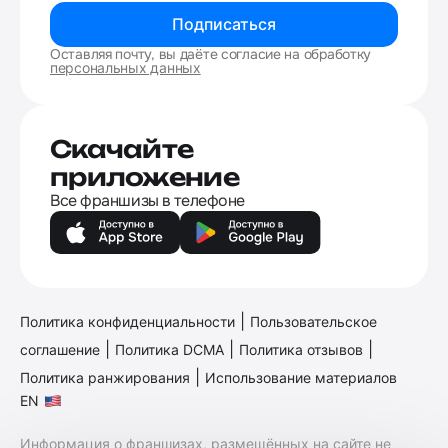
Подписаться
Оставляя почту, вы даёте согласие на обработку
персональных данных
Скачайте
приложение
Все франшизы в телефоне
|
Политика конфиденциальности
Пользовательское
|
|
|
соглашение
Политика DCMA
Политика отзывов
|
Политика ранжирования
Использование материалов
EN
Информация о франшизах, размещённых на сайте не