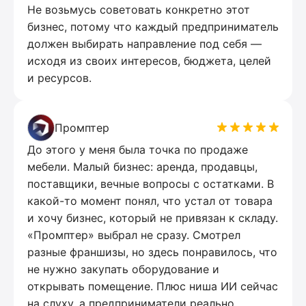
Не возьмусь советовать конкретно этот
бизнес, потому что каждый предприниматель
должен выбирать направление под себя —
исходя из своих интересов, бюджета, целей
и ресурсов.
Промптер
До этого у меня была точка по продаже
мебели. Малый бизнес: аренда, продавцы,
поставщики, вечные вопросы с остатками. В
какой-то момент понял, что устал от товара
и хочу бизнес, который не привязан к складу.
«Промптер» выбрал не сразу. Смотрел
разные франшизы, но здесь понравилось, что
не нужно закупать оборудование и
открывать помещение. Плюс ниша ИИ сейчас
на слуху, а предприниматели реально