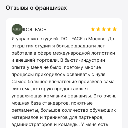
Отзывы о франшизах
IDOL FACE
Я управляю студией IDOL FACE в Москве. До
открытия студии я больше двадцати лет
работала в сфере международной логистики
и внешней торговли. В бьюти-индустрии
опыта у меня не было, поэтому многие
процессы приходилось осваивать с нуля.
Самое большое впечатление произвела сама
система, которую предоставляет
управляющая компания франшизы. Это очень
мощная база стандартов, понятные
регламенты, большое количество обучающих
материалов и тренингов для партнеров,
администраторов и команды. У меня есть