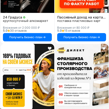
24 Градуса
Пассивный доход на картах и системах
круглосуточный алкомаркет
поставка пластиковых карт
Вложения от 2 000 000 ₽
Вложения от 80 000 ₽
5.0
30 отзывов
5.0
15 отзывов
Получить бизнес-план
Получить бизнес-план