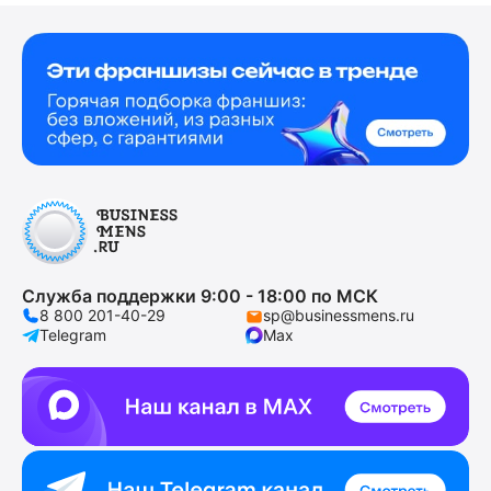
Служба поддержки 9:00 - 18:00 по МСК
8 800 201-40-29
sp@businessmens.ru
Telegram
Max