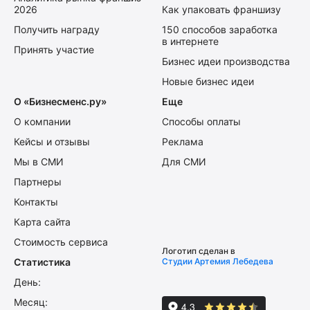
2026
Как упаковать франшизу
Получить награду
150 способов заработка
в интернете
Принять участие
Бизнес идеи производства
Новые бизнес идеи
О «Бизнесменс.ру»
Еще
О компании
Способы оплаты
Кейсы и отзывы
Реклама
Мы в СМИ
Для СМИ
Партнеры
Контакты
Карта сайта
Стоимость сервиса
Логотип сделан в
Статистика
Студии Артемия Лебедева
День:
Месяц: