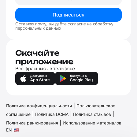
Подписаться
Оставляя почту, вы даёте согласие на обработку
персональных данных
Скачайте
приложение
Все франшизы в телефоне
|
Политика конфиденциальности
Пользовательское
|
|
|
соглашение
Политика DCMA
Политика отзывов
|
Политика ранжирования
Использование материалов
EN