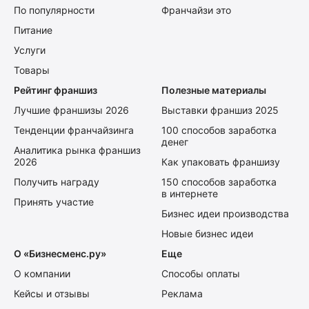
По популярности
Франчайзи это
Питание
Услуги
Товары
Рейтинг франшиз
Полезные материалы
Лучшие франшизы 2026
Выставки франшиз 2025
Тенденции франчайзинга
100 способов заработка
денег
Аналитика рынка франшиз
2026
Как упаковать франшизу
Получить награду
150 способов заработка
в интернете
Принять участие
Бизнес идеи производства
Новые бизнес идеи
О «Бизнесменс.ру»
Еще
О компании
Способы оплаты
Кейсы и отзывы
Реклама