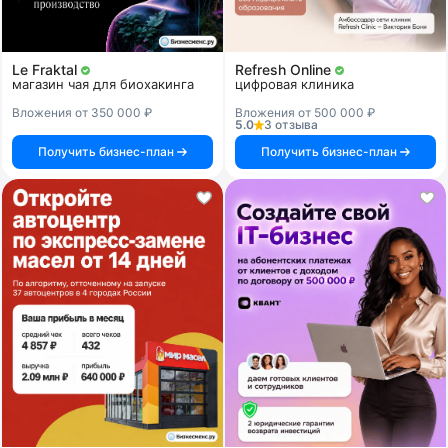
Le Fraktal
Refresh Online
магазин чая для биохакинга
цифровая клиника
Вложения от 350 000 ₽
Вложения от 500 000 ₽
5.0
3 отзыва
Получить бизнес-план
Получить бизнес-план