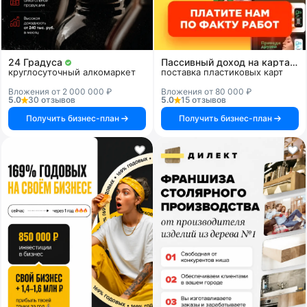
24 Градуса
Пассивный доход на картах и системах
круглосуточный алкомаркет
поставка пластиковых карт
Вложения от 2 000 000 ₽
Вложения от 80 000 ₽
5.0
30 отзывов
5.0
15 отзывов
Получить бизнес-план
Получить бизнес-план