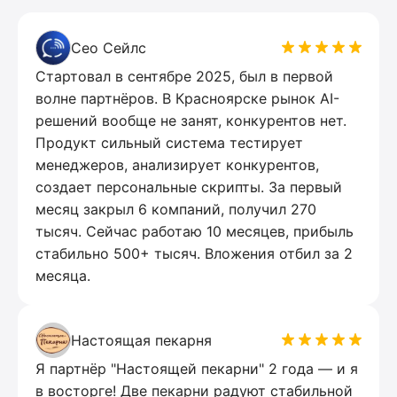
Сео Сейлс
Стартовал в сентябре 2025, был в первой
волне партнёров. В Красноярске рынок AI-
решений вообще не занят, конкурентов нет.
Продукт сильный система тестирует
менеджеров, анализирует конкурентов,
создает персональные скрипты. За первый
месяц закрыл 6 компаний, получил 270
тысяч. Сейчас работаю 10 месяцев, прибыль
стабильно 500+ тысяч. Вложения отбил за 2
месяца.
Настоящая пекарня
Я партнёр "Настоящей пекарни" 2 года — и я
в восторге! Две пекарни радуют стабильной