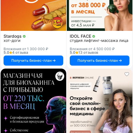
Stardogs
IDOL FACE
хот-доги
студия лифтинг-массажа лица
Вложения от 1 300 000 ₽
Вложения от 4 500 000 ₽
5.0
4 отзыва
5.0
13 отзывов
Получить бизнес-план
Получить бизнес-план