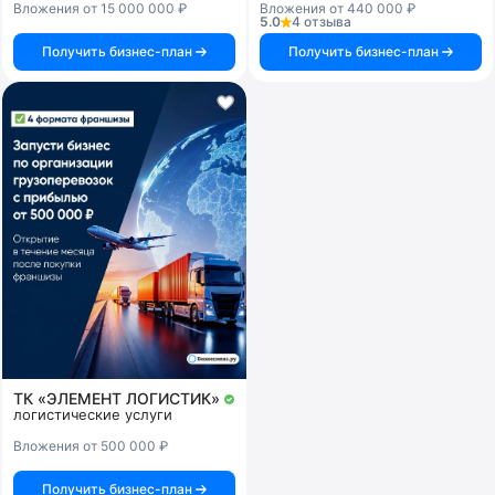
Вложения от 15 000 000 ₽
Вложения от 440 000 ₽
5.0
4 отзыва
Получить бизнес-план
Получить бизнес-план
ТК «ЭЛЕМЕНТ ЛОГИСТИК»
логистические услуги
Вложения от 500 000 ₽
Получить бизнес-план