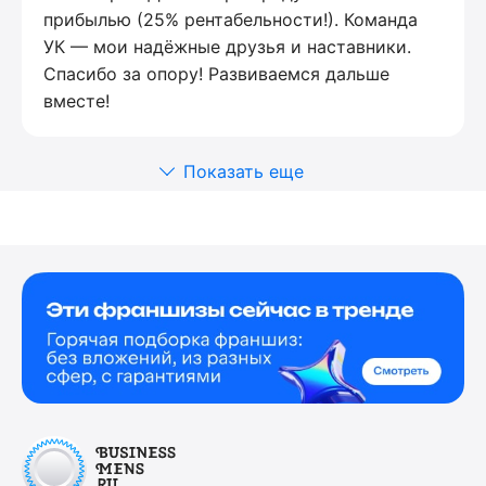
прибылью (25% рентабельности!). Команда
УК — мои надёжные друзья и наставники.
Спасибо за опору! Развиваемся дальше
вместе!
Показать еще