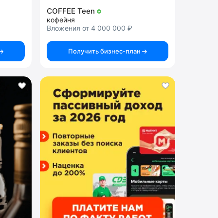
COFFEE Teen
кофейня
Вложения от 4 000 000 ₽
Получить бизнес-план