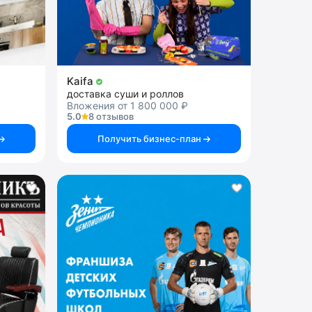
Kaifa
доставка суши и роллов
Вложения от 1 800 000 ₽
5.0
8 отзывов
Получить бизнес-план