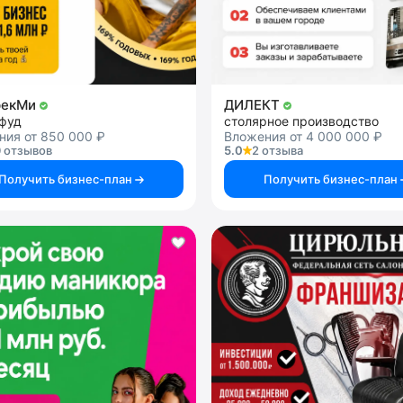
рекМи
ДИЛЕКТ
-фуд
столярное производство
ния от 850 000 ₽
Вложения от 4 000 000 ₽
 отзывов
5.0
2 отзыва
Получить бизнес-план
Получить бизнес-план